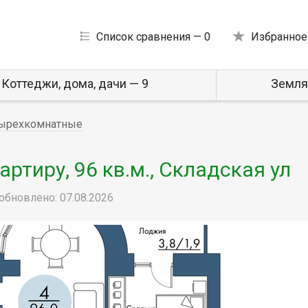
Список сравнения —
0
Избранное
Коттеджи, дома, дачи — 9
Земля
ырехкомнатные
ртиру, 96 кв.м., Складская ул
обновлено: 07.08.2026