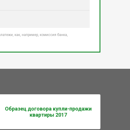
атежи, как, например, комиссия банка,
Образец договора купли-продажи
квартиры 2017