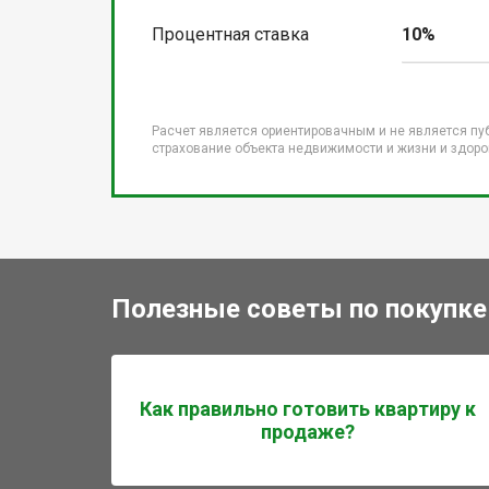
Процентная ставка
10%
Расчет является ориентировачным и не является пу
страхование объекта недвижимости и жизни и здоров
Полезные советы по покупке
Как правильно готовить квартиру к
продаже?