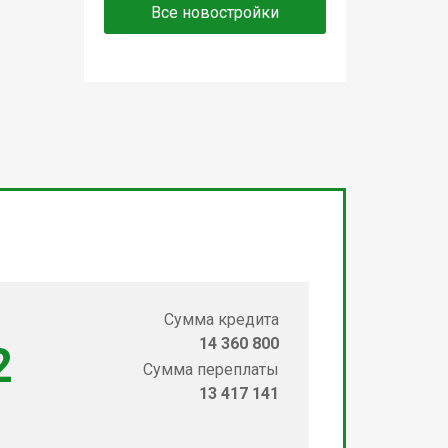
Все новостройки
Сумма кредита
14 360 800
2
Сумма переплаты
13 417 141