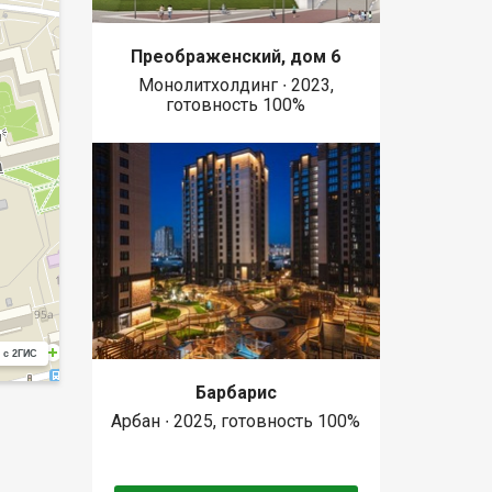
Преображенский, дом 6
Монолитхолдинг ∙ 2023,
готовность 100%
 с 2ГИС
Барбарис
Арбан ∙ 2025, готовность 100%