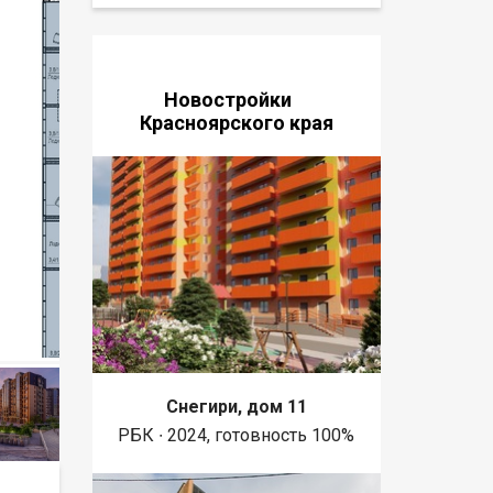
Новостройки
Красноярского края
Снегири, дом 11
РБК ∙ 2024, готовность 100%