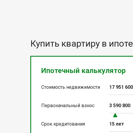
Купить квартиру в ипоте
Ипотечный калькулятор
Стоимость недвижимости
17 951 60
Первоначальный взнос
3 590 800
Срок кредитования
15 лет