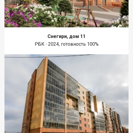
Снегири, дом 11
РБК ∙ 2024, готовность 100%