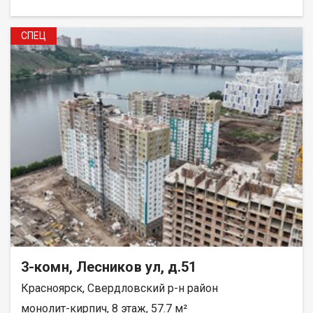
СПЕЦ
3-комн, Лесников ул, д.51
Красноярск, Свердловский р-н район
монолит-кирпич, 8 этаж, 57.7 м²