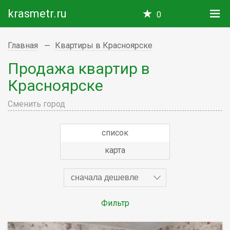
krasmetr.ru
0
Главная
Квартиры в Красноярске
Продажа квартир в
Красноярске
Сменить город
список
карта
сначала дешевле
Фильтр