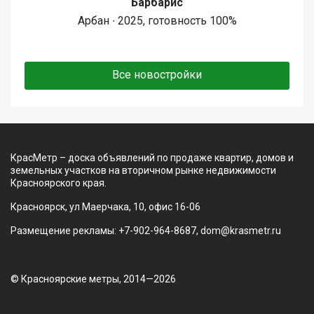
Барбарис
Арбан ∙ 2025, готовность 100%
Все новостройки
КрасМетр – доска объявлений по продаже квартир, домов и
земельных участков на вторичном рынке недвижимости
Красноярского края.
Красноярск, ул Маерчака, 10, офис 16-06
Размещение рекламы: +7-902-964-8687, dom@krasmetr.ru
© Красноярские метры, 2014—2026