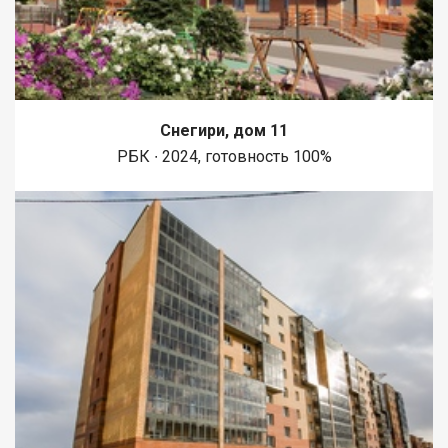
Снегири, дом 11
РБК ∙ 2024, готовность 100%