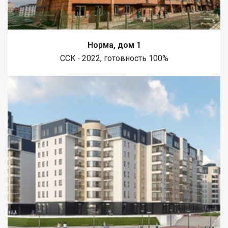
Норма, дом 1
ССК ∙ 2022, готовность 100%