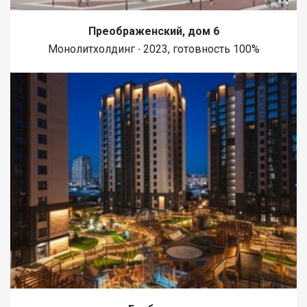
Преображенский, дом 6
Монолитхолдинг ∙ 2023, готовность 100%