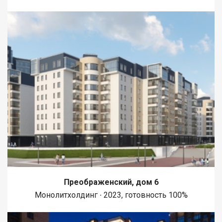
Преображенский, дом 6
Монолитхолдинг ∙ 2023, готовность 100%