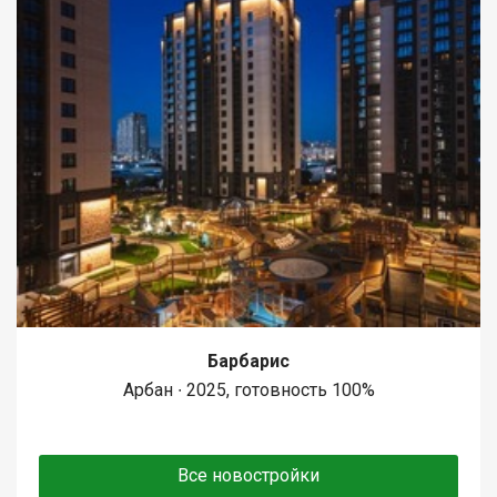
Барбарис
Арбан ∙ 2025, готовность 100%
Все новостройки