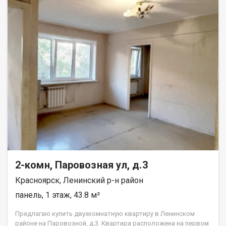
2-комн, Паровозная ул, д.3
Красноярск, Ленинский р-н район
панель, 1 этаж, 43.8 м²
Предлагаю купить двухкомнатную квартиру в Ленинском
районе на Паровозной, д.3. Квартира расположена на первом