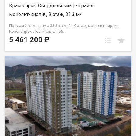
Красноярск, Свердловский р-н район
монолит-кирпич, 9 этаж, 33.3 м²
Продам 2-комнатную 33.3 кв.м. 9/19 этаж, монолит-кирпич,
Красноярск, Лесников ул, 55.
5 461 200 ₽