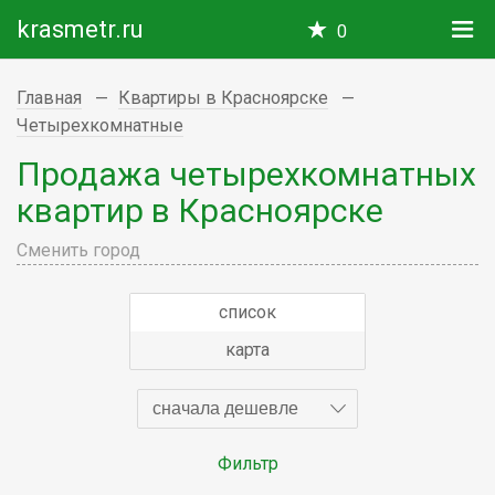
krasmetr.ru
0
Главная
Квартиры в Красноярске
Четырехкомнатные
Продажа четырехкомнатных
квартир в Красноярске
Сменить город
список
карта
сначала дешевле
Фильтр