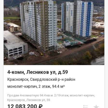
4-комн, Лесников ул, д.59
Красноярск, Свердловский р-н район
монолит-кирпич, 2 этаж, 94.4 м²
Продам 4-комнатную 94.4 кв.м. 2/19 этаж, монолит-кирпич,
Красноярск, Лесников ул, 59.
12 083 200 ₽