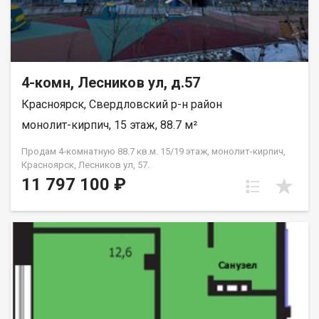
4-комн, Лесников ул, д.57
Красноярск, Свердловский р-н район
монолит-кирпич, 15 этаж, 88.7 м²
Продам 4-комнатную 88.7 кв.м. 15/19 этаж, монолит-кирпич,
Красноярск, Лесников ул, 57.
11 797 100 ₽