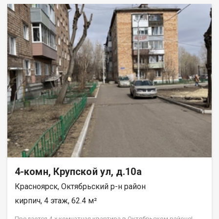
4-комн, Крупской ул, д.10а
Красноярск, Октябрьский р-н район
кирпич, 4 этаж, 62.4 м²
Продается 4-х комнатная квартира в Октябрьском районе!