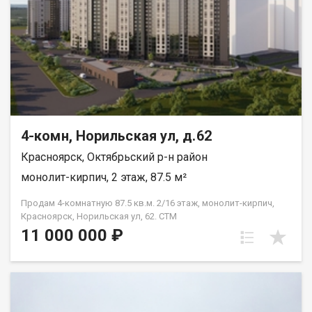
4-комн, Норильская ул, д.62
Красноярск, Октябрьский р-н район
монолит-кирпич, 2 этаж, 87.5 м²
Продам 4-комнатную 87.5 кв.м. 2/16 этаж, монолит-кирпич,
Красноярск, Норильская ул, 62. СТМ
11 000 000 ₽