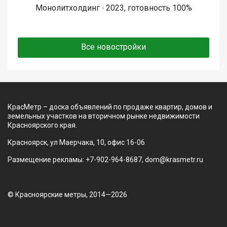
Монолитхолдинг ∙ 2023, готовность 100%
Все новостройки
КрасМетр – доска объявлений по продаже квартир, домов и
земельных участков на вторичном рынке недвижимости
Красноярского края.
Красноярск, ул Маерчака, 10, офис 16-06
Размещение рекламы: +7-902-964-8687, dom@krasmetr.ru
© Красноярские метры, 2014—2026