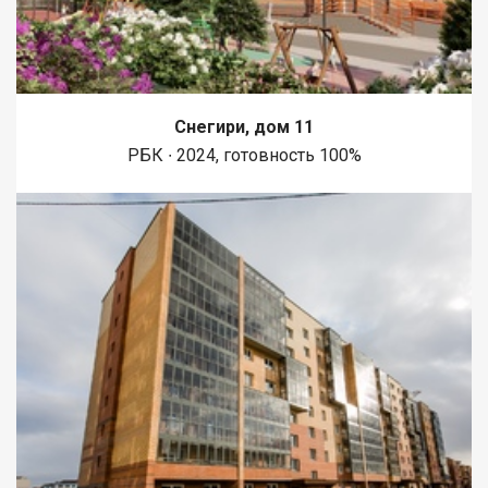
Снегири, дом 11
РБК ∙ 2024, готовность 100%