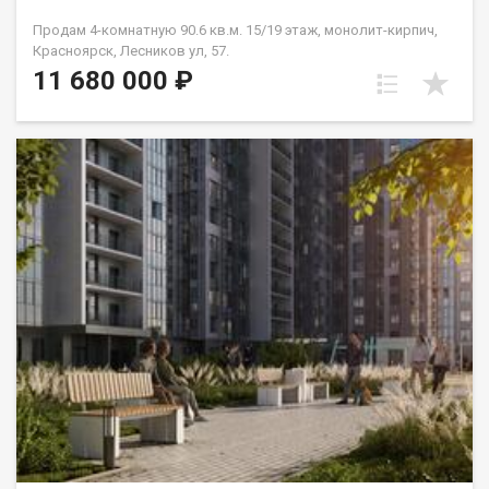
Продам 4-комнатную 90.6 кв.м. 15/19 этаж, монолит-кирпич,
Красноярск, Лесников ул, 57.
11 680 000 ₽