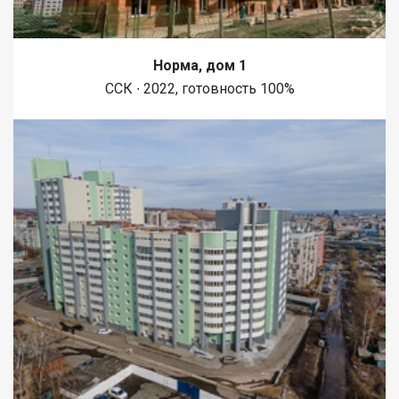
Норма, дом 1
ССК ∙ 2022, готовность 100%