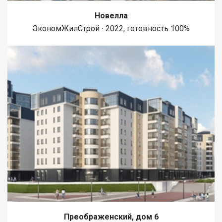
Новелла
ЭкономЖилСтрой ∙ 2022, готовность 100%
Преображенский, дом 6