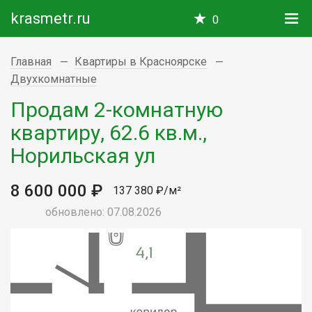
krasmetr.ru
0
Главная
Квартиры в Красноярске
Двухкомнатные
Продам 2-комнатную
квартиру, 62.6 кв.м.,
Норильская ул
8 600 000 ₽
137 380 ₽/м²
обновлено: 07.08.2026