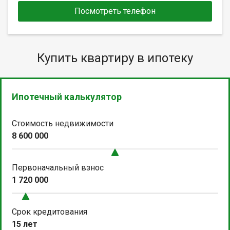
Посмотреть телефон
Купить квартиру в ипотеку
Ипотечный калькулятор
Стоимость недвижимости
8 600 000
Первоначальный взнос
1 720 000
Срок кредитования
15 лет