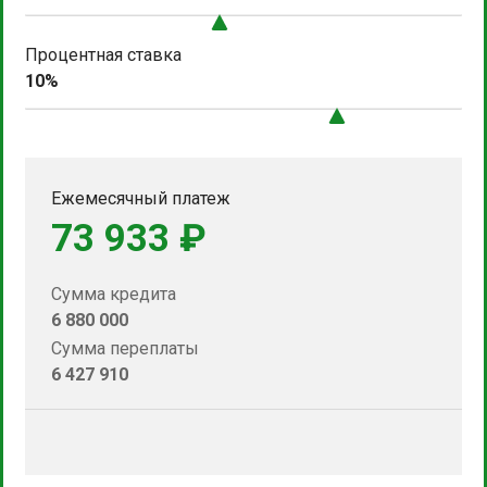
Процентная ставка
10%
Ежемесячный платеж
73 933 ₽
Сумма кредита
6 880 000
Сумма переплаты
6 427 910