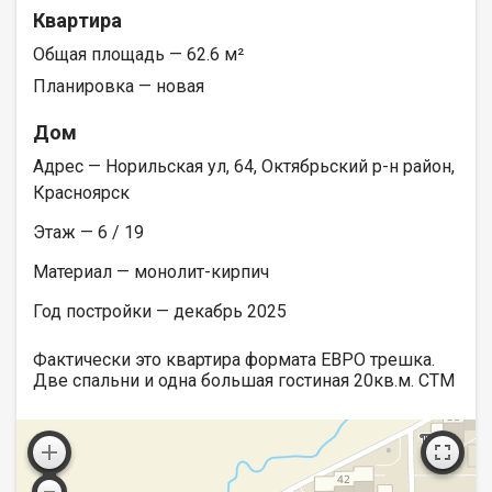
Квартира
Общая площадь — 62.6 м²
Планировка — новая
Дом
Адрес — Норильская ул, 64, Октябрьский р-н район,
Красноярск
Этаж — 6 / 19
Материал — монолит-кирпич
Год постройки — декабрь 2025
Фактически это квартира формата ЕВРО трешка.
Две спальни и одна большая гостиная 20кв.м. СТМ