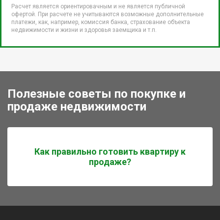
Расчет является ориентировачным и не является публичной
офертой. При расчете не учитываются возможные дополнительные
платежи, как, например, комиссия банка, страхование объекта
недвижимости и жизни и здоровья заемщика и т.п.
Полезные советы по покупке и
продаже недвижимости
Как правильно готовить квартиру к
продаже?