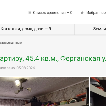
Список сравнения —
0
Избранное
Коттеджи, дома, дачи — 9
Земля
хкомнатные
тиру, 45.4 кв.м., Ферганская у
новлено: 05.08.2026