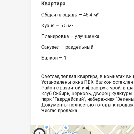
Квартира
Общая площадь — 45.4 м²
Кухня — 5.5 м²
Планировка — улучшенка
Санузел — раздельный
Балкон — 1
Светлая, теплая квартира, в комнатах в
Установлены окна ПВХ, балкон остеклен 
Район с развитой инфраструктурой, в ша
клуб Сибирь, церковь, дворец культуры
парк "Гвардейский", набережная "Зелены
Документы полностью готовы к продаже,
Чистая продажа.