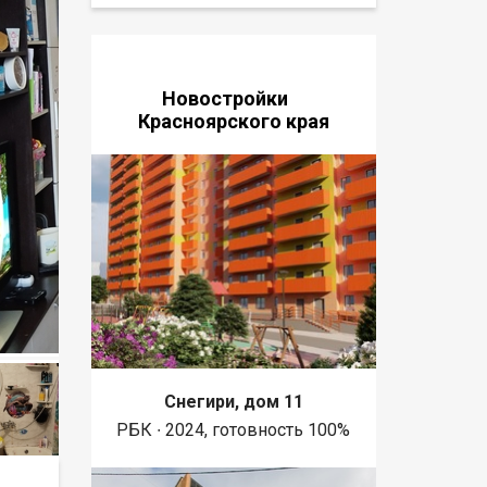
Новостройки
Красноярского края
Снегири, дом 11
РБК ∙ 2024, готовность 100%