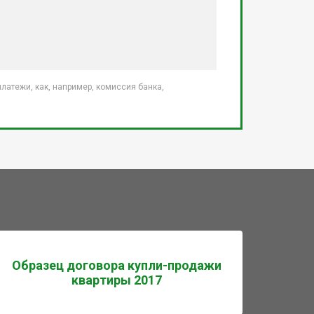
атежи, как, например, комиссия банка,
Образец договора купли-продажи
квартиры 2017