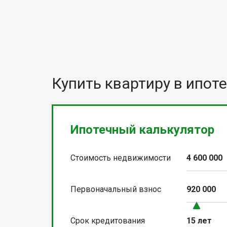
Купить квартиру в ипоте
Ипотечный калькулятор
Стоимость недвижимости
4 600 000
Первоначальный взнос
920 000
Срок кредитования
15 лет