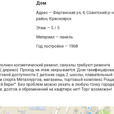
Дом
Адрес — Ферганская ул, 4, Советский р-н
район, Красноярск
Этаж — 5 / 5
Материал — панель
Год постройки — 1968
ыполнен косметический ремонт, санузлы требуют ремонта.
( дерево). Проход на этаж закрывается. Дом газифицирова
говой доступности 2 детских сада, 2 школы, плавательный
 и спорта Металлургов, магазины, торговый комплекс Роща
й берег". Без проблем можно уехать в любую точку города
 долгов и обременений на квартире нет! Торг возможен!