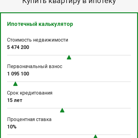
Купить квартиру в ипотеку
Ипотечный калькулятор
Стоимость недвижимости
5 474 200
Первоначальный взнос
1 095 100
Срок кредитования
15 лет
Процентная ставка
10%