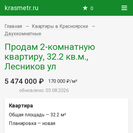
krasmetr.ru
0
Главная
Квартиры в Красноярске
Двухкомнатные
Продам 2-комнатную
квартиру, 32.2 кв.м.,
Лесников ул
5 474 000 ₽
170 000 ₽/м²
обновлено: 03.08.2026
Квартира
Общая площадь — 32.2 м²
Планировка — новая