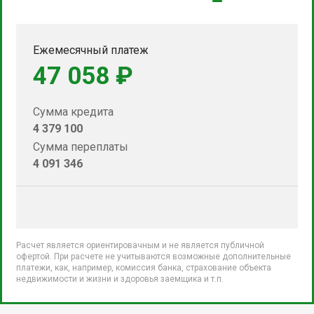
Ежемесячный платеж
47 058 ₽
Сумма кредита
4 379 100
Сумма переплаты
4 091 346
Расчет является ориентировачным и не является публичной
офертой. При расчете не учитываются возможные дополнительные
платежи, как, например, комиссия банка, страхование объекта
недвижимости и жизни и здоровья заемщика и т.п.