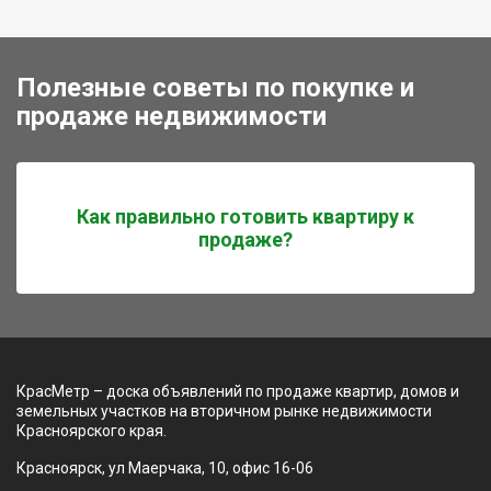
Полезные советы по покупке и
продаже недвижимости
Как правильно готовить квартиру к
продаже?
КрасМетр – доска объявлений по продаже квартир, домов и
земельных участков на вторичном рынке недвижимости
Красноярского края.
Красноярск, ул Маерчака, 10, офис 16-06