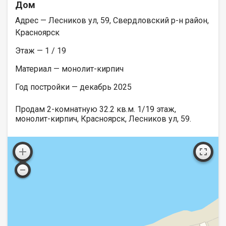
Дом
Адрес — Лесников ул, 59, Свердловский р-н район,
Красноярск
Этаж — 1 / 19
Материал — монолит-кирпич
Год постройки — декабрь 2025
Продам 2-комнатную 32.2 кв.м. 1/19 этаж,
монолит-кирпич, Красноярск, Лесников ул, 59.