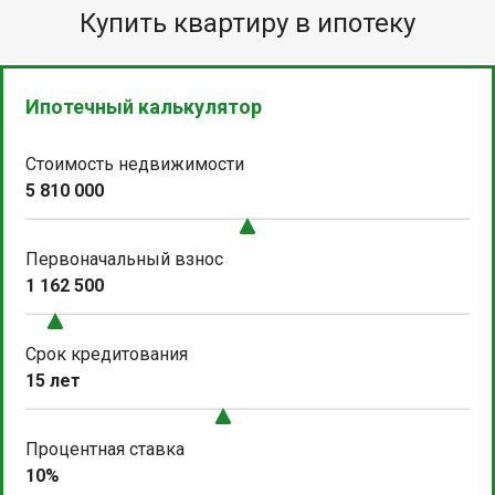
Купить квартиру в ипотеку
Ипотечный калькулятор
Стоимость недвижимости
5 810 000
Первоначальный взнос
1 162 500
Срок кредитования
15 лет
Процентная ставка
10%