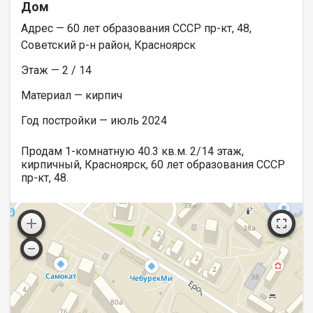
Дом
Адрес — 60 лет образования СССР пр-кт, 48,
Советский р-н район, Красноярск
Этаж — 2 / 14
Материал — кирпич
Год постройки — июль 2024
Продам 1-комнатную 40.3 кв.м. 2/14 этаж,
кирпичный, Красноярск, 60 лет образования СССР
пр-кт, 48.