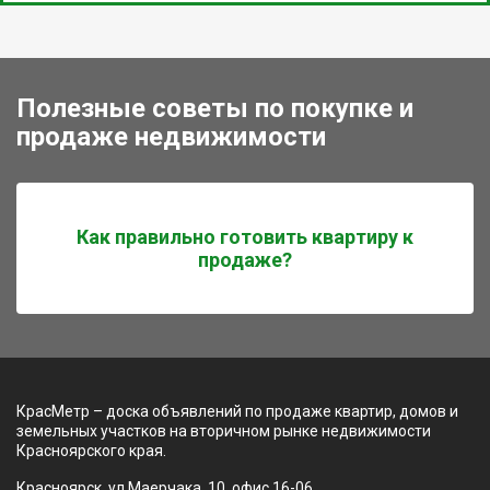
Полезные советы по покупке и
продаже недвижимости
Как правильно готовить квартиру к
продаже?
КрасМетр – доска объявлений по продаже квартир, домов и
земельных участков на вторичном рынке недвижимости
Красноярского края.
Красноярск, ул Маерчака, 10, офис 16-06