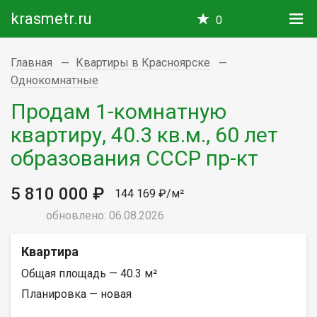
krasmetr.ru
0
Главная
Квартиры в Красноярске
Однокомнатные
Продам 1-комнатную
квартиру, 40.3 кв.м., 60 лет
образования СССР пр-кт
5 810 000 ₽
144 169 ₽/м²
обновлено: 06.08.2026
Квартира
Общая площадь — 40.3 м²
Планировка — новая