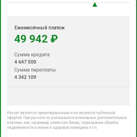
Ежемесячный платеж
49 942 ₽
Сумма кредита
4 647 500
Сумма переплаты
4 342 109
Расчет является ориентировачным и не является публичной
офертой. При расчете не учитываются возможные дополнительные
платежи, как, например, комиссия банка, страхование объекта
недвижимости и жизни и здоровья заемщика и т.п.