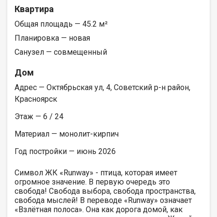
Квартира
Общая площадь — 45.2 м²
Планировка — новая
Санузел — совмещенный
Дом
Адрес — Октябрьская ул, 4, Советский р-н район,
Красноярск
Этаж — 6 / 24
Материал — монолит-кирпич
Год постройки — июнь 2026
Символ ЖК «Runway» - птица, которая имеет
огромное значение. В первую очередь это
свобода! Свобода выбора, свобода пространства,
свобода мыслей! В переводе «Runway» означает
«Взлётная полоса». Она как дорога домой, как