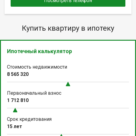
Посмотреть телефон
Купить квартиру в ипотеку
Ипотечный калькулятор
Стоимость недвижимости
8 565 320
Первоначальный взнос
1 712 810
Срок кредитования
15 лет