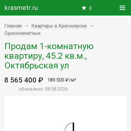
krasmetr.ru
0
Главная
Квартиры в Красноярске
Однокомнатные
Продам 1-комнатную
квартиру, 45.2 кв.м.,
Октябрьская ул
8 565 400 ₽
189 500 ₽/м²
обновлено: 08.08.2026