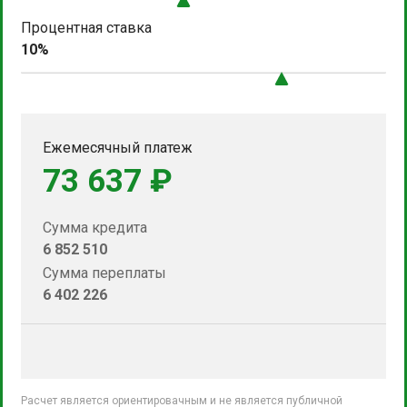
Процентная ставка
10%
Ежемесячный платеж
73 637 ₽
Сумма кредита
6 852 510
Сумма переплаты
6 402 226
Расчет является ориентировачным и не является публичной