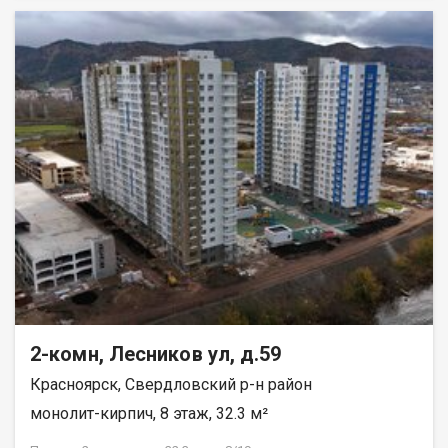
2-комн, Лесников ул, д.59
Красноярск, Свердловский р-н район
монолит-кирпич, 8 этаж, 32.3 м²