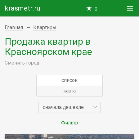
krasmetr.ru
0
Главная
Квартиры
Продажа квартир в
Красноярском крае
Сменить город
список
карта
сначала дешевле
Фильтр