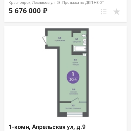
Красноярск, Лесников ул, 53. Продажа по ДКП НЕ ОТ
ЗАСТРОЙЩИКА
5 676 000 ₽
1-комн, Апрельская ул, д.9