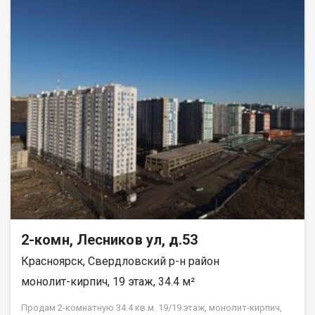
2-комн, Лесников ул, д.53
Красноярск, Свердловский р-н район
монолит-кирпич, 19 этаж, 34.4 м²
Продам 2-комнатную 34.4 кв.м. 19/19 этаж, монолит-кирпич,