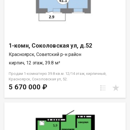
1-комн, Соколовская ул, д.52
Красноярск, Советский р-н район
кирпич, 12 этаж, 39.8 м²
Продам 1-комнатную 39.8 кв.м. 12/14 этаж, кирпичный,
Красноярск, Соколовская ул, 52.
5 670 000 ₽