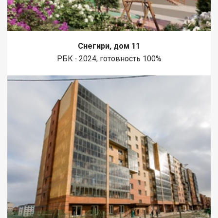
Снегири, дом 11
РБК ∙ 2024, готовность 100%