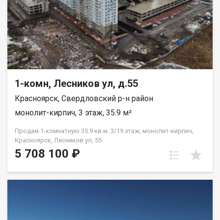
1-комн, Лесников ул, д.55
Красноярск, Свердловский р-н район
монолит-кирпич, 3 этаж, 35.9 м²
Продам 1-комнатную 35.9 кв.м. 3/19 этаж, монолит-кирпич,
Красноярск, Лесников ул, 55.
5 708 100 ₽