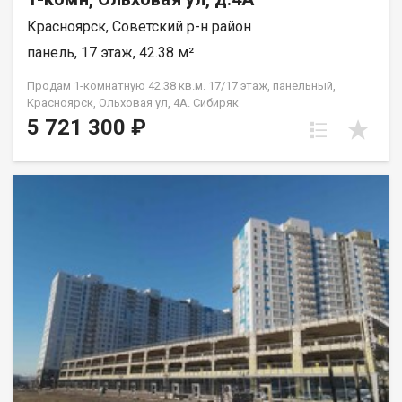
Красноярск, Советский р-н район
панель, 17 этаж, 42.38 м²
Продам 1-комнатную 42.38 кв.м. 17/17 этаж, панельный,
Красноярск, Ольховая ул, 4А. Сибиряк
5 721 300 ₽