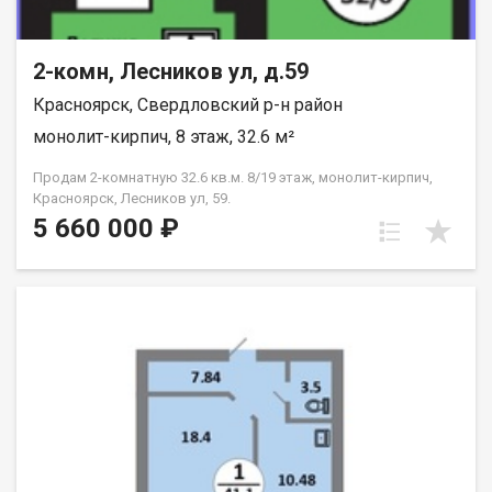
2-комн, Лесников ул, д.59
Красноярск, Свердловский р-н район
монолит-кирпич, 8 этаж, 32.6 м²
Продам 2-комнатную 32.6 кв.м. 8/19 этаж, монолит-кирпич,
Красноярск, Лесников ул, 59.
5 660 000 ₽