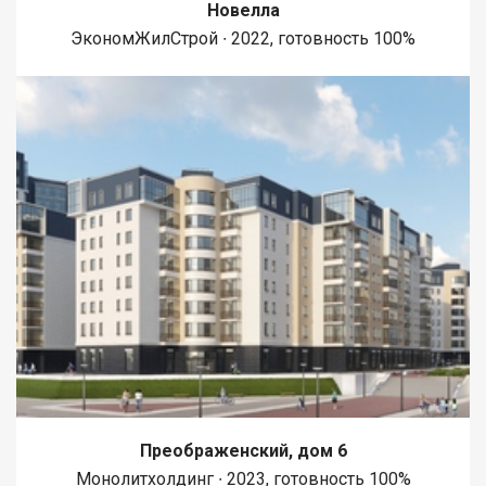
Новелла
ЭкономЖилСтрой ∙ 2022, готовность 100%
Преображенский, дом 6
Монолитхолдинг ∙ 2023, готовность 100%