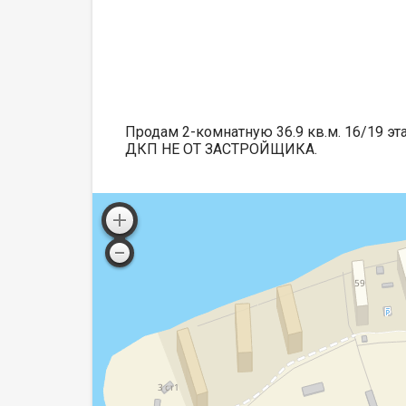
Продам 2-комнатную 36.9 кв.м. 16/19 эт
ДКП НЕ ОТ ЗАСТРОЙЩИКА.