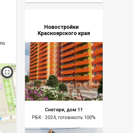
Новостройки
Красноярского края
 по
Снегири, дом 11
РБК ∙ 2024, готовность 100%