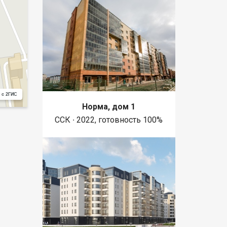
 с 2ГИС
Норма, дом 1
ССК ∙ 2022, готовность 100%