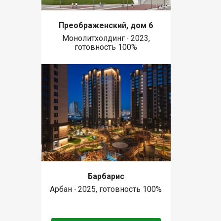
Преображенский, дом 6
Монолитхолдинг ∙ 2023,
готовность 100%
Барбарис
Арбан ∙ 2025, готовность 100%