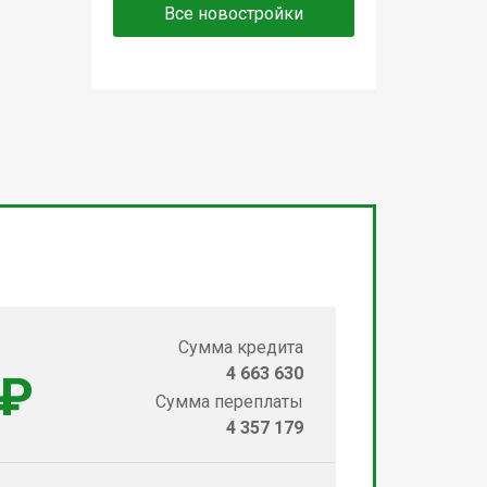
Все новостройки
Сумма кредита
4 663 630
 ₽
Сумма переплаты
4 357 179