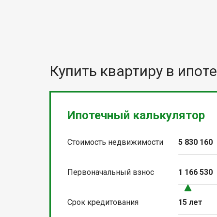
Купить квартиру в ипоте
Ипотечный калькулятор
Стоимость недвижимости
5 830 160
Первоначальный взнос
1 166 530
Срок кредитования
15 лет