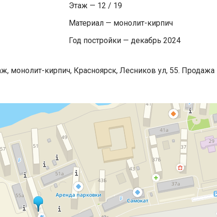
Этаж — 12 / 19
Материал — монолит-кирпич
Год постройки — декабрь 2024
аж, монолит-кирпич, Красноярск, Лесников ул, 55. Продажа