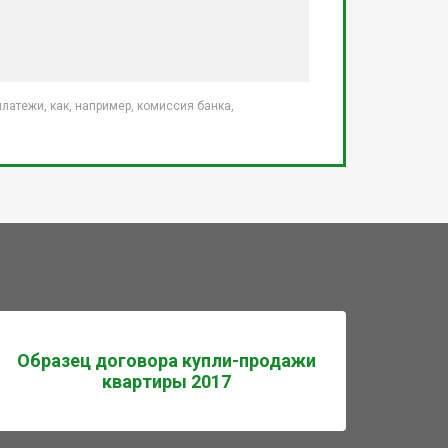
атежи, как, например, комиссия банка,
Образец договора купли-продажи
квартиры 2017