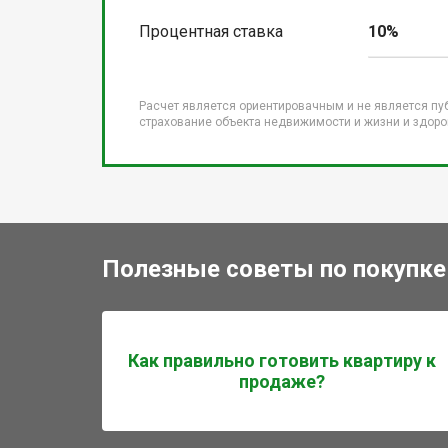
Процентная ставка
10%
Расчет является ориентировачным и не является пу
страхование объекта недвижимости и жизни и здоров
Полезные советы по покупке
Как правильно готовить квартиру к
продаже?