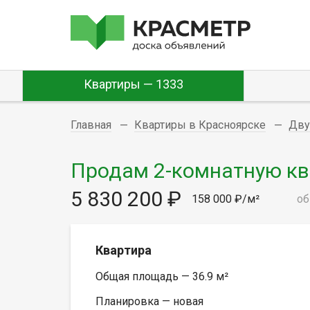
Квартиры — 1333
Главная
Квартиры в Красноярске
Дву
Продам 2-комнатную квар
5 830 200 ₽
158 000 ₽/м²
об
Квартира
Общая площадь — 36.9 м²
Планировка — новая