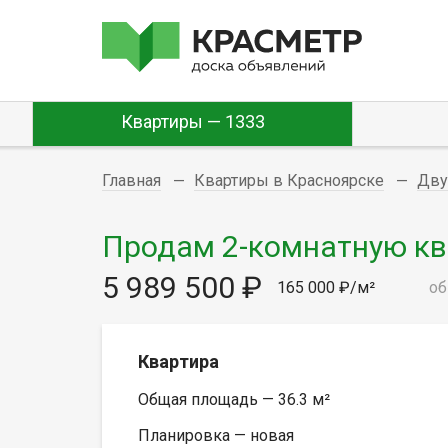
Квартиры — 1333
Главная
Квартиры в Красноярске
Дву
Продам 2-комнатную квар
5 989 500 ₽
165 000 ₽/м²
об
Квартира
Общая площадь — 36.3 м²
Планировка — новая