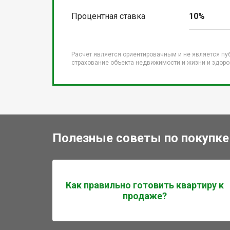
Процентная ставка
10%
Расчет является ориентировачным и не является пу
страхование объекта недвижимости и жизни и здоров
Полезные советы по покупке
Как правильно готовить квартиру к
продаже?