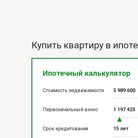
Купить квартиру в ипоте
Ипотечный калькулятор
Стоимость недвижимости
5 989 600
Первоначальный взнос
1 197 425
Срок кредитования
15 лет