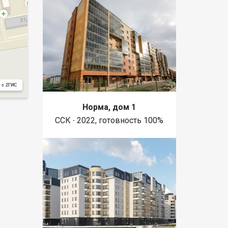
 с 2ГИС
Норма, дом 1
ССК ∙ 2022, готовность 100%