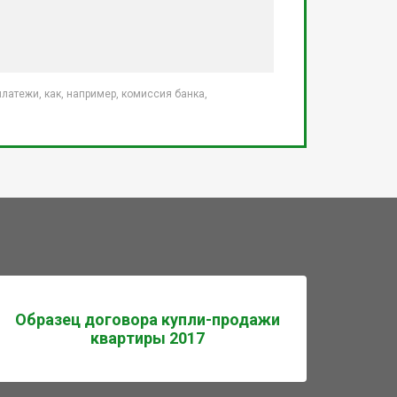
атежи, как, например, комиссия банка,
Образец договора купли-продажи
квартиры 2017