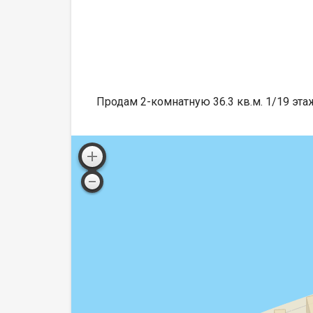
Продам 2-комнатную 36.3 кв.м. 1/19 этаж