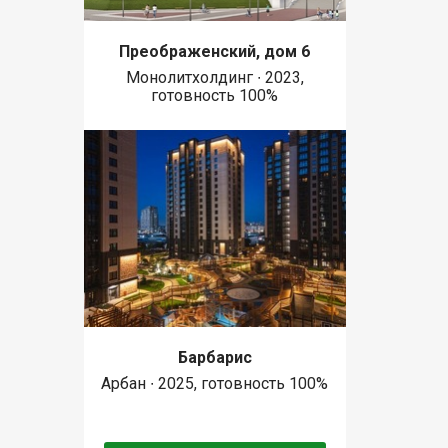
Преображенский, дом 6
Монолитхолдинг ∙ 2023,
готовность 100%
Барбарис
Арбан ∙ 2025, готовность 100%