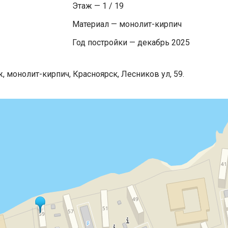
Этаж — 1 / 19
Материал — монолит-кирпич
Год постройки — декабрь 2025
, монолит-кирпич, Красноярск, Лесников ул, 59.