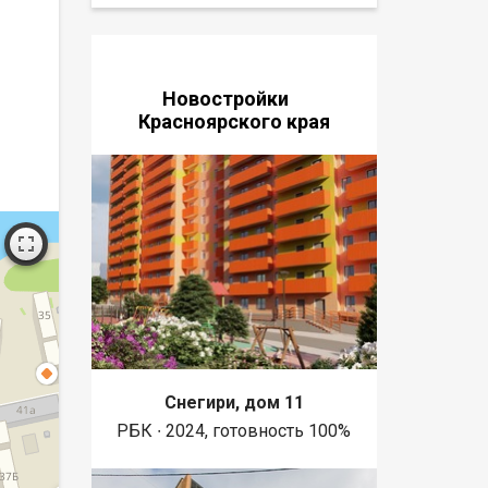
Новостройки
Красноярского края
Снегири, дом 11
РБК ∙ 2024, готовность 100%