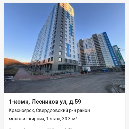
1-комн, Лесников ул, д.59
Красноярск, Свердловский р-н район
монолит-кирпич, 1 этаж, 33.3 м²