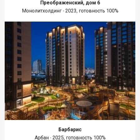
Преображенский, дом 6
Монолитхолдинг ∙ 2023, готовность 100%
Барбарис
Арбан ∙ 2025, готовность 100%