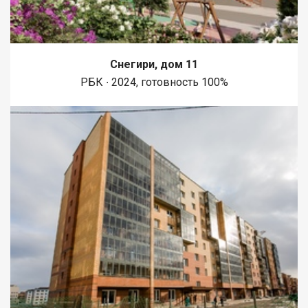
Снегири, дом 11
РБК ∙ 2024, готовность 100%