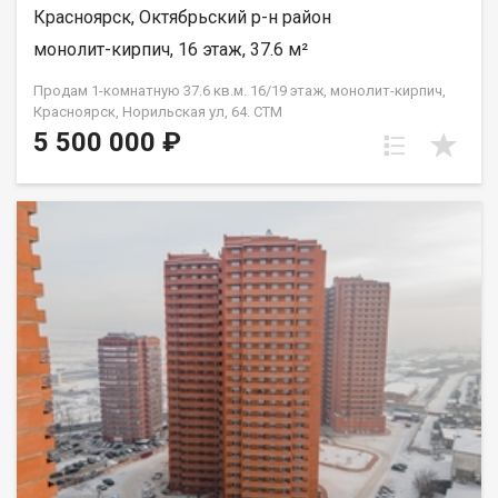
Красноярск, Октябрьский р-н район
монолит-кирпич, 16 этаж, 37.6 м²
Продам 1-комнатную 37.6 кв.м. 16/19 этаж, монолит-кирпич,
Красноярск, Норильская ул, 64. СТМ
5 500 000 ₽