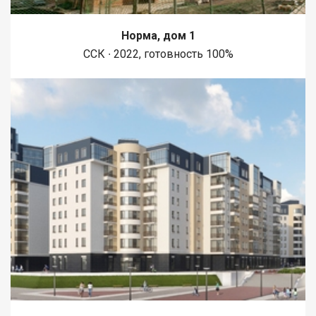
Норма, дом 1
ССК ∙ 2022, готовность 100%