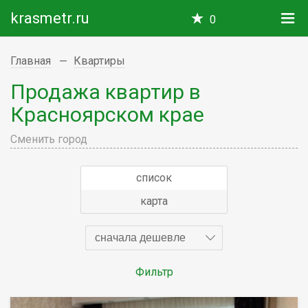
krasmetr.ru
0
Главная
Квартиры
Продажа квартир в
Красноярском крае
Сменить город
список
карта
сначала дешевле
Фильтр