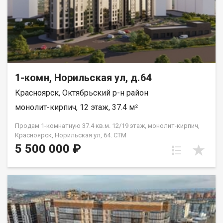
1-комн, Норильская ул, д.64
Красноярск, Октябрьский р-н район
монолит-кирпич, 12 этаж, 37.4 м²
Продам 1-комнатную 37.4 кв.м. 12/19 этаж, монолит-кирпич,
Красноярск, Норильская ул, 64. СТМ
5 500 000 ₽