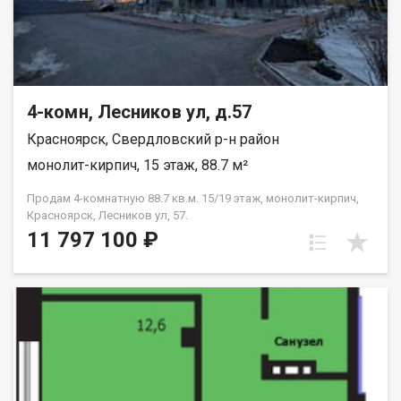
4-комн, Лесников ул, д.57
Красноярск, Свердловский р-н район
монолит-кирпич, 15 этаж, 88.7 м²
Продам 4-комнатную 88.7 кв.м. 15/19 этаж, монолит-кирпич,
Красноярск, Лесников ул, 57.
11 797 100 ₽