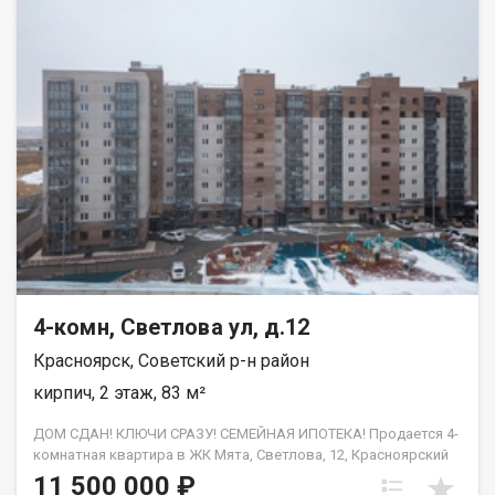
4-комн, Светлова ул, д.12
Красноярск, Советский р-н район
кирпич, 2 этаж, 83 м²
ДОМ СДАН! КЛЮЧИ СРАЗУ! СЕМЕЙНАЯ ИПОТЕКА! Продается 4-
комнатная квартира в ЖК Мята, Светлова, 12, Красноярский
край, Красноярск, Советский район от застройщика. Общая
11 500 000 ₽