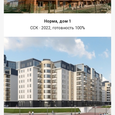
Норма, дом 1
ССК ∙ 2022, готовность 100%