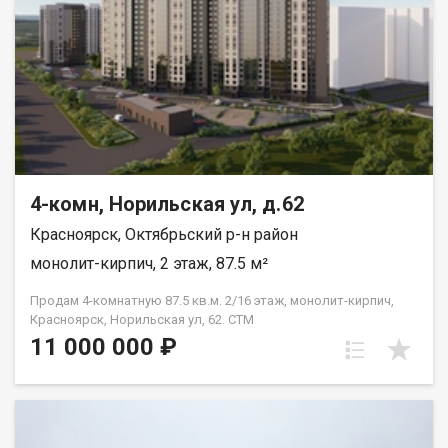
4-комн, Норильская ул, д.62
Красноярск, Октябрьский р-н район
монолит-кирпич, 2 этаж, 87.5 м²
Продам 4-комнатную 87.5 кв.м. 2/16 этаж, монолит-кирпич,
Красноярск, Норильская ул, 62. СТМ
11 000 000 ₽