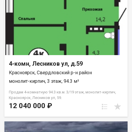
4-комн, Лесников ул, д.59
Красноярск, Свердловский р-н район
монолит-кирпич, 3 этаж, 94.3 м²
Продам 4-комнатную 94.3 кв.м. 3/19 этаж, монолит-кирпич,
Красноярск, Лесников ул, 59.
12 040 000 ₽