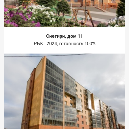
Снегири, дом 11
РБК ∙ 2024, готовность 100%