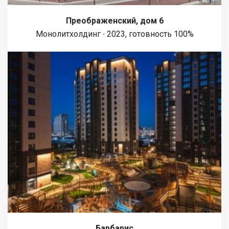
Преображенский, дом 6
Монолитхолдинг ∙ 2023, готовность 100%
Барбарис