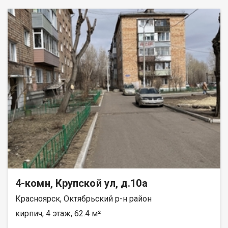
4-комн, Крупской ул, д.10а
Красноярск, Октябрьский р-н район
кирпич, 4 этаж, 62.4 м²