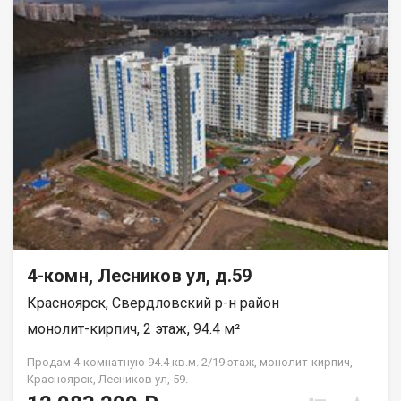
4-комн, Лесников ул, д.59
Красноярск, Свердловский р-н район
монолит-кирпич, 2 этаж, 94.4 м²
Продам 4-комнатную 94.4 кв.м. 2/19 этаж, монолит-кирпич,
Красноярск, Лесников ул, 59.