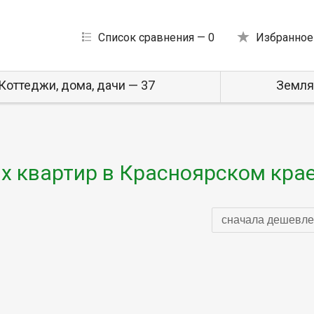
Список сравнения —
0
Избранное
Коттеджи, дома, дачи — 37
Земля
 квартир в Красноярском кра
сначала дешевле