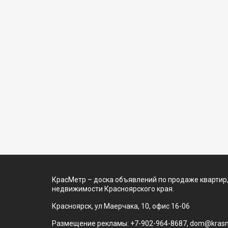
КрасМетр – доска объявлений по продаже квартир,
недвижимости Красноярского края.
Красноярск, ул Маерчака, 10, офис 16-06
Размещение рекламы: +7-902-964-8687, dom@krasm