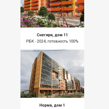
Снегири, дом 11
РБК ∙ 2024, готовность 100%
Норма, дом 1