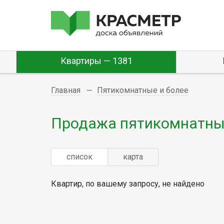
Квартиры — 1381
Главная
Пятикомнатные и более
Продажа пятикомнатных
список
карта
Квартир, по вашему запросу, не найдено