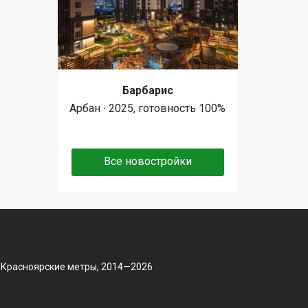
Барбарис
Арбан ∙ 2025, готовность 100%
Все новостройки
 Красноярские метры, 2014—2026