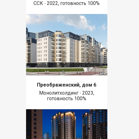
ССК ∙ 2022, готовность 100%
Преображенский, дом 6
Монолитхолдинг ∙ 2023,
готовность 100%