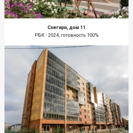
Снегири, дом 11
РБК ∙ 2024, готовность 100%