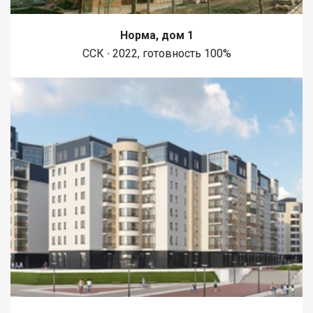
Норма, дом 1
ССК ∙ 2022, готовность 100%