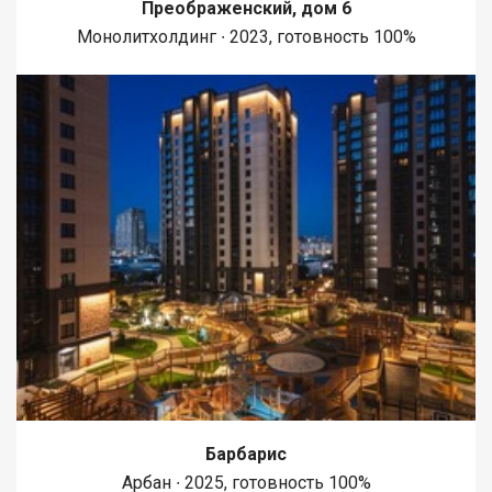
Преображенский, дом 6
Монолитхолдинг ∙ 2023, готовность 100%
Барбарис
Арбан ∙ 2025, готовность 100%