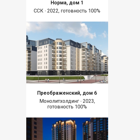
Норма, дом 1
ССК ∙ 2022, готовность 100%
Преображенский, дом 6
Монолитхолдинг ∙ 2023,
готовность 100%