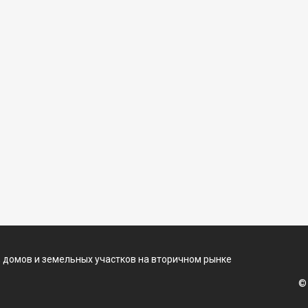
 домов и земельных участков на вторичном рынке
©