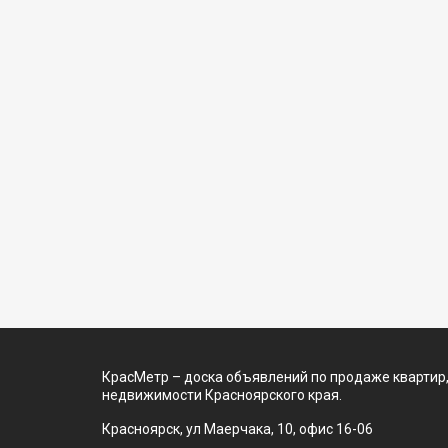
КрасМетр – доска объявлений по продаже квартир,
недвижимости Красноярского края.
Красноярск, ул Маерчака, 10, офис 16-06