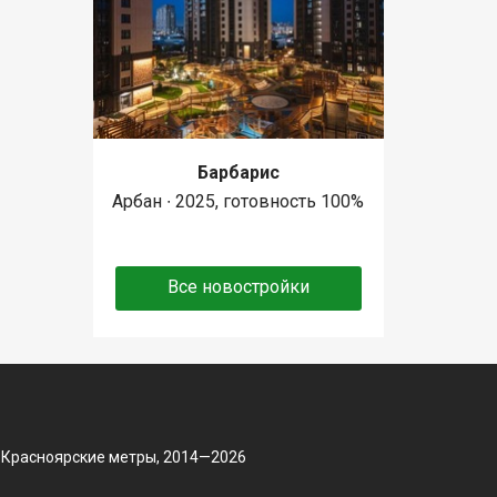
Барбарис
Арбан ∙ 2025, готовность 100%
Все новостройки
 Красноярские метры, 2014—2026