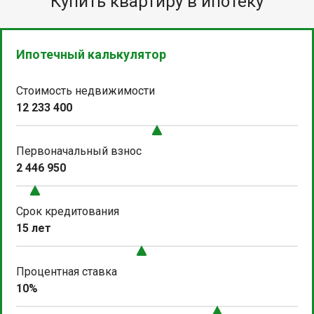
Купить квартиру в ипотеку
Ипотечный калькулятор
Стоимость недвижимости
12 233 400
Первоначальный взнос
2 446 950
Срок кредитования
15 лет
Процентная ставка
10%