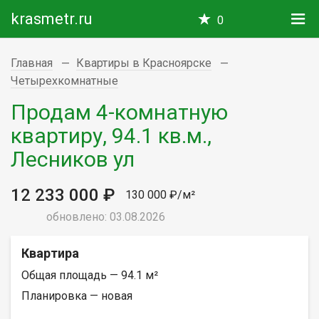
krasmetr.ru
0
Главная
Квартиры в Красноярске
Четырехкомнатные
Продам 4-комнатную
квартиру, 94.1 кв.м.,
Лесников ул
12 233 000 ₽
130 000 ₽/м²
обновлено: 03.08.2026
Квартира
Общая площадь — 94.1 м²
Планировка — новая