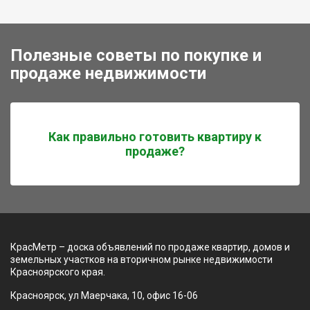
Полезные советы по покупке и
продаже недвижимости
Как правильно готовить квартиру к
продаже?
КрасМетр – доска объявлений по продаже квартир, домов и
земельных участков на вторичном рынке недвижимости
Красноярского края.
Красноярск, ул Маерчака, 10, офис 16-06