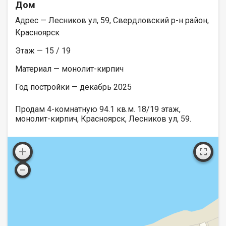
Дом
Адрес — Лесников ул, 59, Свердловский р-н район,
Красноярск
Этаж — 15 / 19
Материал — монолит-кирпич
Год постройки — декабрь 2025
Продам 4-комнатную 94.1 кв.м. 18/19 этаж,
монолит-кирпич, Красноярск, Лесников ул, 59.