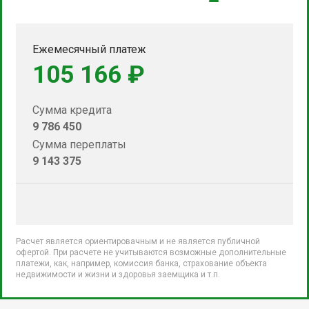
Ежемесячный платеж
105 166 ₽
Сумма кредита
9 786 450
Сумма переплаты
9 143 375
Расчет является ориентировачным и не является публичной
офертой. При расчете не учитываются возможные дополнительные
платежи, как, например, комиссия банка, страхование объекта
недвижимости и жизни и здоровья заемщика и т.п.