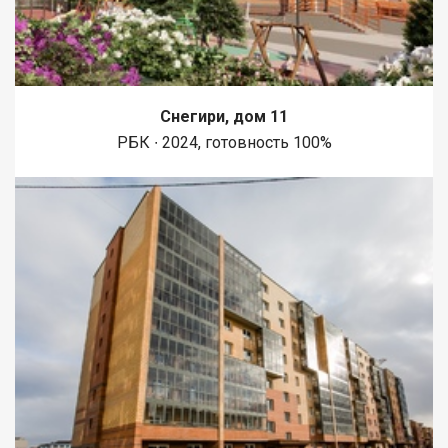
Снегири, дом 11
РБК ∙ 2024, готовность 100%