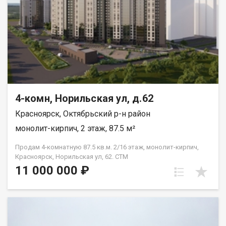
4-комн, Норильская ул, д.62
Красноярск, Октябрьский р-н район
монолит-кирпич, 2 этаж, 87.5 м²
Продам 4-комнатную 87.5 кв.м. 2/16 этаж, монолит-кирпич,
Красноярск, Норильская ул, 62. СТМ
11 000 000 ₽