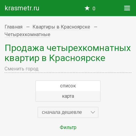
krasmetr.ru
0
Главная
Квартиры в Красноярске
Четырехкомнатные
Продажа четырехкомнатных
квартир в Красноярске
Сменить город
список
карта
сначала дешевле
Фильтр