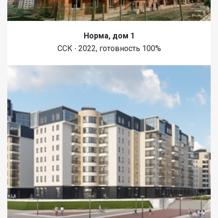
Норма, дом 1
ССК ∙ 2022, готовность 100%