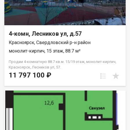
4-комн, Лесников ул, д.57
Красноярск, Свердловский р-н район
монолит-кирпич, 15 этаж, 88.7 м²
Продам 4-комнатную 88.7 кв.м. 15/19 этаж, монолит-кирпич,
Красноярск, Лесников ул, 57.
11 797 100 ₽