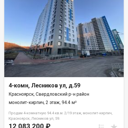
4-комн, Лесников ул, д.59
Красноярск, Свердловский р-н район
монолит-кирпич, 2 этаж, 94.4 м²
Продам 4-комнатную 94.4 кв.м. 2/19 этаж, монолит-кирпич,
Красноярск, Лесников ул, 59.
12 083 200 ₽