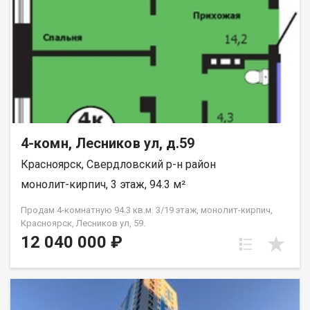
4-комн, Лесников ул, д.59
Красноярск, Свердловский р-н район
монолит-кирпич, 3 этаж, 94.3 м²
Продам 4-комнатную 94.3 кв.м. 3/19 этаж, монолит-кирпич,
Красноярск, Лесников ул, 59.
12 040 000 ₽