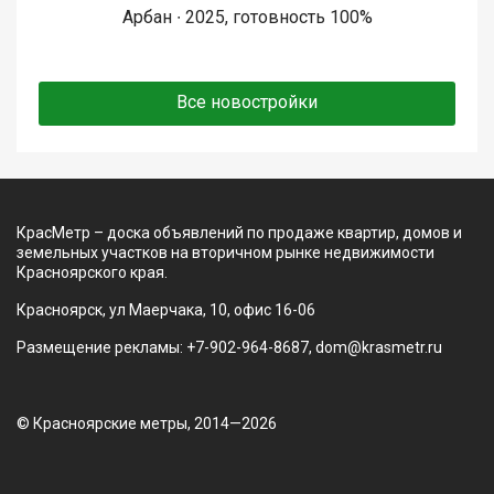
Арбан ∙ 2025, готовность 100%
Все новостройки
КрасМетр – доска объявлений по продаже квартир, домов и
земельных участков на вторичном рынке недвижимости
Красноярского края.
Красноярск, ул Маерчака, 10, офис 16-06
Размещение рекламы: +7-902-964-8687, dom@krasmetr.ru
© Красноярские метры, 2014—2026