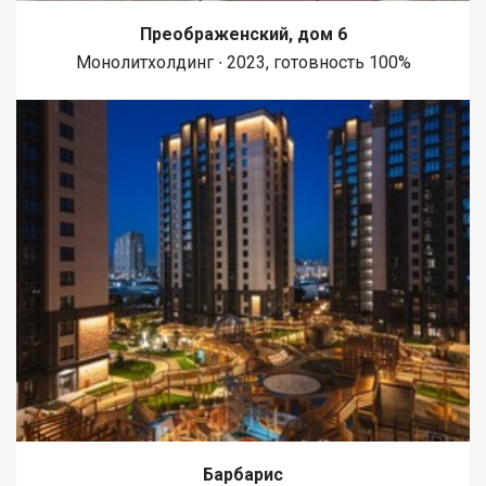
Преображенский, дом 6
Монолитхолдинг ∙ 2023, готовность 100%
Барбарис