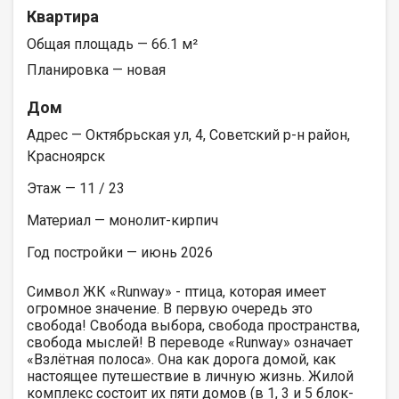
Квартира
Общая площадь — 66.1 м²
Планировка — новая
Дом
Адрес — Октябрьская ул, 4, Советский р-н район,
Красноярск
Этаж — 11 / 23
Материал — монолит-кирпич
Год постройки — июнь 2026
Символ ЖК «Runway» - птица, которая имеет
огромное значение. В первую очередь это
свобода! Свобода выбора, свобода пространства,
свобода мыслей! В переводе «Runway» означает
«Взлётная полоса». Она как дорога домой, как
настоящее путешествие в личную жизнь. Жилой
комплекс состоит их пяти домов (в 1, 3 и 5 блок-