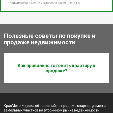
недвижимости и жизни и здоровья заемщика и т.п.
Полезные советы по покупке и
продаже недвижимости
Как правильно готовить квартиру к
продаже?
КрасМетр – доска объявлений по продаже квартир, домов и
земельных участков на вторичном рынке недвижимости