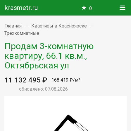
krasmetr.ru
0
Главная
Квартиры в Красноярске
Трехкомнатные
Продам 3-комнатную
квартиру, 66.1 кв.м.,
Октябрьская ул
11 132 495 ₽
168 419 ₽/м²
обновлено: 07.08.2026