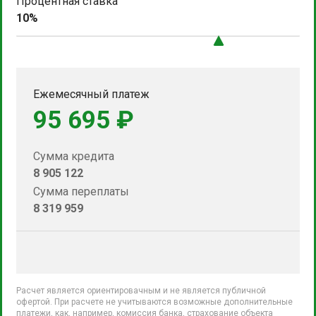
Процентная ставка
10%
Ежемесячный платеж
95 695 ₽
Сумма кредита
8 905 122
Сумма переплаты
8 319 959
Расчет является ориентировачным и не является публичной
офертой. При расчете не учитываются возможные дополнительные
платежи, как, например, комиссия банка, страхование объекта