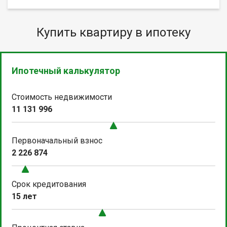
Купить квартиру в ипотеку
Ипотечный калькулятор
Стоимость недвижимости
11 131 996
Первоначальный взнос
2 226 874
Срок кредитования
15 лет