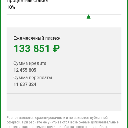
Процентная ставка
10%
Ежемесячный платеж
133 851 ₽
Сумма кредита
12 455 805
Сумма переплаты
11 637 324
Расчет является ориентировачным и не является публичной
офертой. При расчете не учитываются возможные дополнительные
платежи, как, например, комиссия банка, страхование объекта