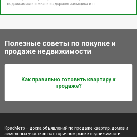
недвижимости и жизни и здоровья заемщика и т.п.
Полезные советы по покупке и
продаже недвижимости
Как правильно готовить квартиру к
продаже?
КрасМетр – доска объявлений по продаже квартир, домов и
земельных участков на вторичном рынке недвижимости