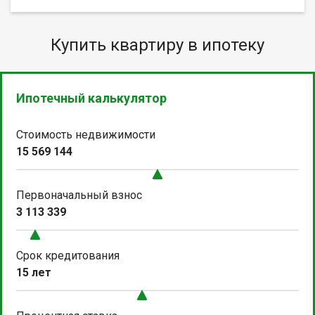
Купить квартиру в ипотеку
Ипотечный калькулятор
Стоимость недвижимости
15 569 144
Первоначальный взнос
3 113 339
Срок кредитования
15 лет