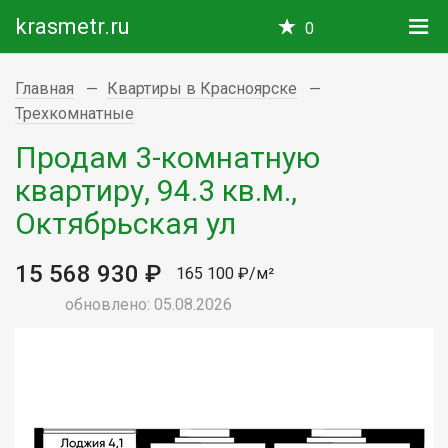
krasmetr.ru
0
Главная
Квартиры в Красноярске
Трехкомнатные
Продам 3-комнатную
квартиру, 94.3 кв.м.,
Октябрьская ул
15 568 930 ₽
165 100 ₽/м²
обновлено: 05.08.2026