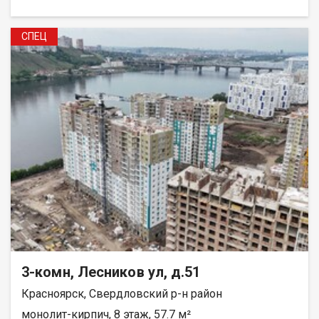
СПЕЦ
3-комн, Лесников ул, д.51
Красноярск, Свердловский р-н район
монолит-кирпич, 8 этаж, 57.7 м²