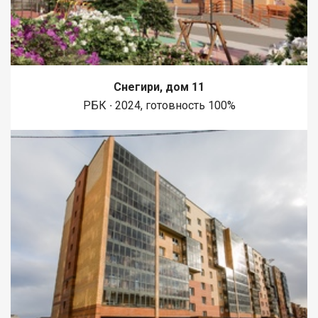
Снегири, дом 11
РБК ∙ 2024, готовность 100%