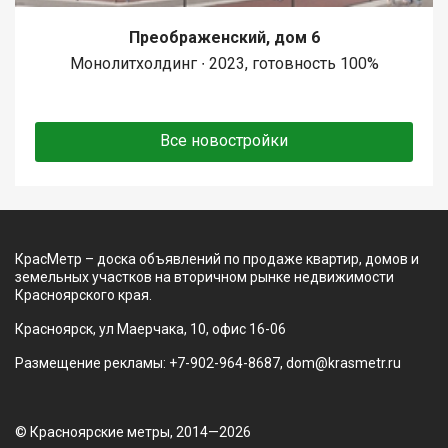
Преображенский, дом 6
Монолитхолдинг ∙ 2023, готовность 100%
Все новостройки
КрасМетр – доска объявлений по продаже квартир, домов и
земельных участков на вторичном рынке недвижимости
Красноярского края.
Красноярск, ул Маерчака, 10, офис 16-06
Размещение рекламы: +7-902-964-8687, dom@krasmetr.ru
© Красноярские метры, 2014—2026