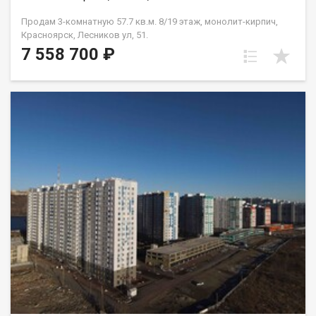
Продам 3-комнатную 57.7 кв.м. 8/19 этаж, монолит-кирпич,
Красноярск, Лесников ул, 51.
7 558 700 ₽