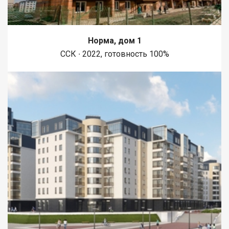
Норма, дом 1
ССК ∙ 2022, готовность 100%