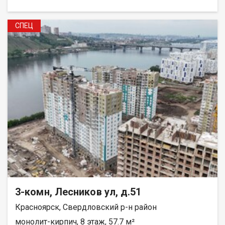
СПЕЦ
3-комн, Лесников ул, д.51
Красноярск, Свердловский р-н район
монолит-кирпич, 8 этаж, 57.7 м²