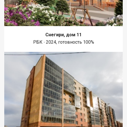
Снегири, дом 11
РБК ∙ 2024, готовность 100%