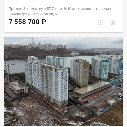
Продам 3-комнатную 57.7 кв.м. 8/19 этаж, монолит-кирпич,
Красноярск, Лесников ул, 51.
7 558 700 ₽