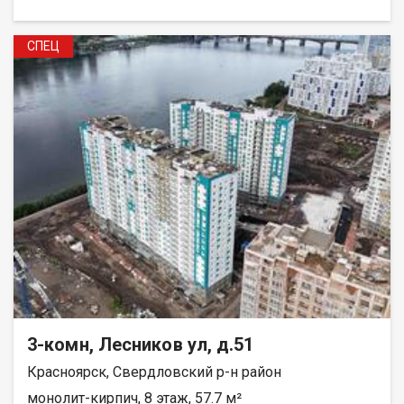
СПЕЦ
3-комн, Лесников ул, д.51
Красноярск, Свердловский р-н район
монолит-кирпич, 8 этаж, 57.7 м²