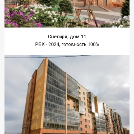
Снегири, дом 11
РБК ∙ 2024, готовность 100%