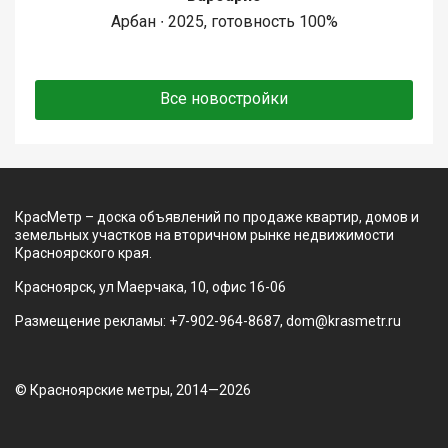
Арбан ∙ 2025, готовность 100%
Все новостройки
КрасМетр – доска объявлений по продаже квартир, домов и
земельных участков на вторичном рынке недвижимости
Красноярского края.
Красноярск, ул Маерчака, 10, офис 16-06
Размещение рекламы: +7-902-964-8687, dom@krasmetr.ru
© Красноярские метры, 2014—2026