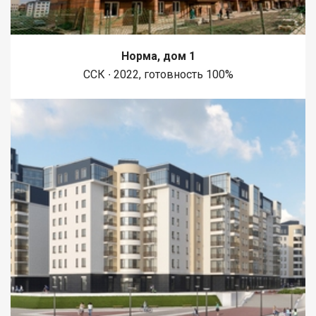
Норма, дом 1
ССК ∙ 2022, готовность 100%