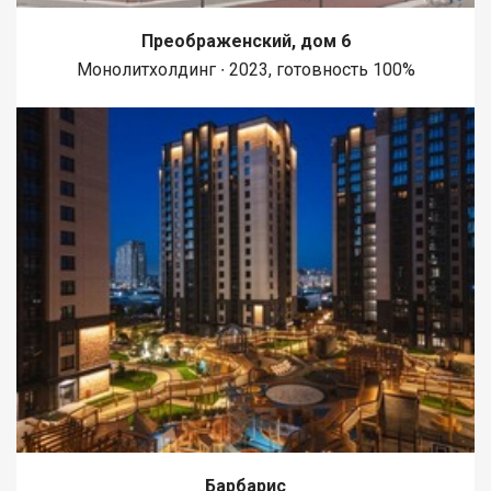
Преображенский, дом 6
Монолитхолдинг ∙ 2023, готовность 100%
Барбарис