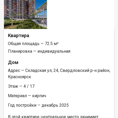
Квартира
Общая площадь — 72.5 м²
Планировка — индивидуальная
Дом
Адрес — Складская ул, 24, Свердловский р-н район,
Красноярск
Этаж — 4 / 17
Материал — кирпич
Год постройки — декабрь 2025
В этой квартире центральное место занимает