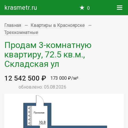
krasmetr.ru
0
Главная
Квартиры в Красноярске
Трехкомнатные
Продам 3-комнатную
квартиру, 72.5 кв.м.,
Складская ул
12 542 500 ₽
173 000 ₽/м²
обновлено: 05.08.2026