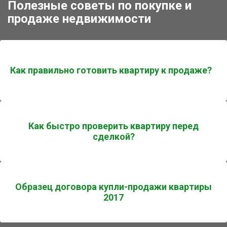
Полезные советы по покупке и
продаже недвижимости
Как правильно готовить квартиру к продаже?
Как быстро проверить квартиру перед
сделкой?
Образец договора купли-продажи квартиры
2017