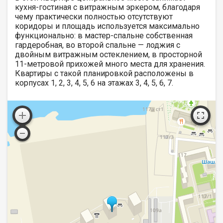
кухня-гостиная с витражным эркером, благодаря
чему практически полностью отсутствуют
коридоры и площадь используется максимально
функционально: в мастер-спальне собственная
гардеробная, во второй спальне — лоджия с
двойным витражным остеклением, в просторной
11-метровой прихожей много места для хранения.
Квартиры с такой планировкой расположены в
корпусах 1, 2, 3, 4, 5, 6 на этажах 3, 4, 5, 6, 7.