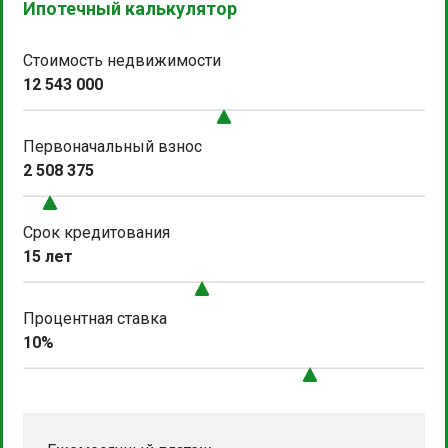
Ипотечный калькулятор
Стоимость недвижимости
12 543 000
Первоначальный взнос
2 508 375
Срок кредитования
15 лет
Процентная ставка
10%