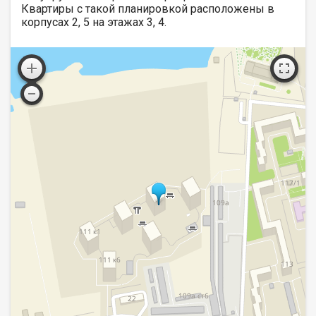
Квартиры с такой планировкой расположены в
корпусах 2, 5 на этажах 3, 4.