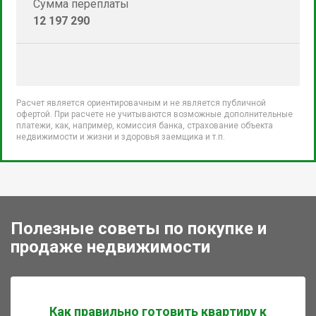
Сумма переплаты
12 197 290
Расчет является ориентировачным и не является публичной
офертой. При расчете не учитываются возможные дополнительные
платежи, как, например, комиссия банка, страхование объекта
недвижимости и жизни и здоровья заемщика и т.п.
Полезные советы по покупке и
продаже недвижимости
Как правильно готовить квартиру к