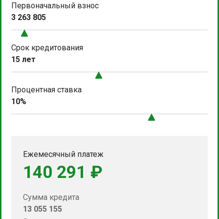
Первоначальный взнос
3 263 805
Срок кредитования
15 лет
Процентная ставка
10%
Ежемесячный платеж
140 291 ₽
Сумма кредита
13 055 155