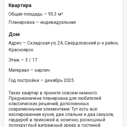
Квартира
Общая площадь — 95.3 м²
Планировка — индивидуальная
Дом
Адрес — Складская ул, 24, Свердловский р-н район,
Красноярск
Этаж — 3 / 17
Материал — кирпич
Год постройки — декабрь 2025
Таких квартир в проекте совсем немного.
Предназначена планировка для любителей
классических решений, дополненных
современными элементами. Тут есть все:
изолированная кухня, две спальни и два санузла,
гардероб в прихожей и, конечно, роскошный
полукруглый витражный эркер в гостиной.