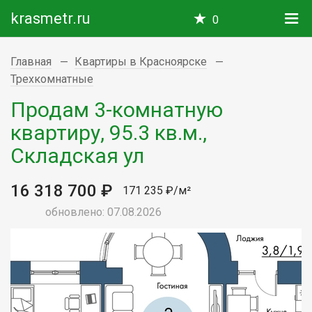
krasmetr.ru
0
Главная
Квартиры в Красноярске
Трехкомнатные
Продам 3-комнатную
квартиру, 95.3 кв.м.,
Складская ул
16 318 700 ₽
171 235 ₽/м²
обновлено: 07.08.2026