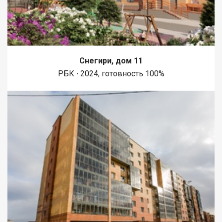
Снегири, дом 11
РБК ∙ 2024, готовность 100%