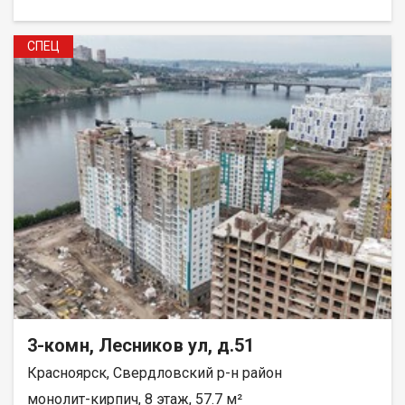
СПЕЦ
3-комн, Лесников ул, д.51
Красноярск, Свердловский р-н район
монолит-кирпич, 8 этаж, 57.7 м²