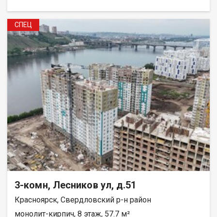
СПЕЦ
3-комн, Лесников ул, д.51
Красноярск, Свердловский р-н район
монолит-кирпич, 8 этаж, 57.7 м²