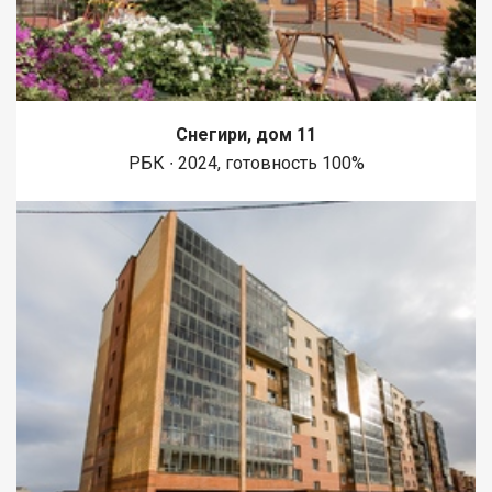
Снегири, дом 11
РБК ∙ 2024, готовность 100%