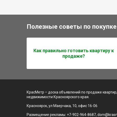
Полезные советы по покупке
Как правильно готовить квартиру к
продаже?
КрасМетр – доска объявлений по продаже квартир,
недвижимости Красноярского края.
Красноярск, ул Маерчака, 10, офис 16-06
Размещение рекламы: +7-902-964-8687, dom@krasm