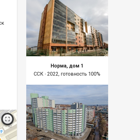
ск
Норма, дом 1
ССК ∙ 2022, готовность 100%