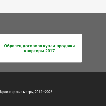
Образец договора купли-продажи
квартиры 2017
 Красноярские метры, 2014—2026