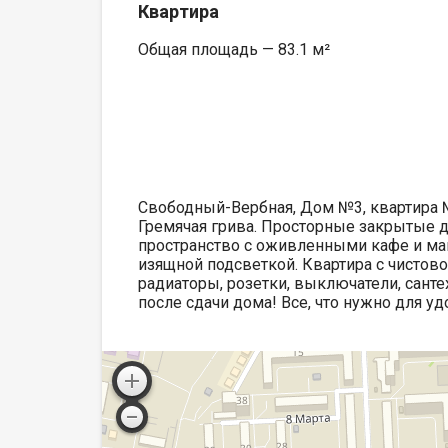
Квартира
Общая площадь — 83.1 м²
Свободный-Вербная, Дом №3, квартира
Гремячая грива. Просторные закрытые 
пространство с оживленными кафе и ма
изящной подсветкой. Квартира с чистово
радиаторы, розетки, выключатели, санте
после сдачи дома! Все, что нужно для у