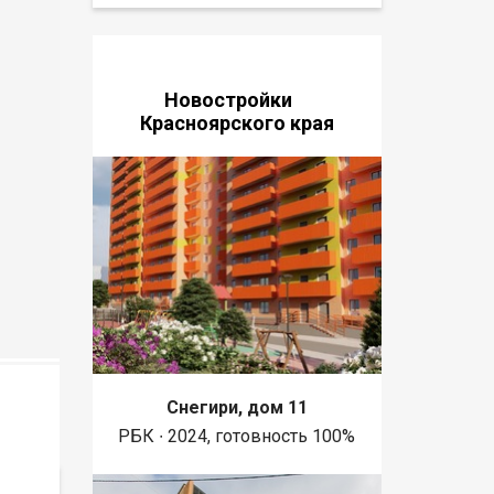
Новостройки
Красноярского края
Снегири, дом 11
РБК ∙ 2024, готовность 100%