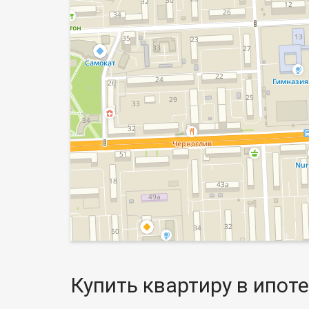
Купить квартиру в ипоте