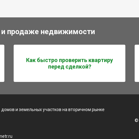
 и продаже недвижимости
Как быстро проверить квартиру
перед сделкой?
 домов и земельных участков на вторичном рынке
©
etr.ru