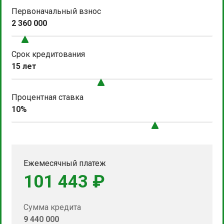
Первоначальный взнос
2 360 000
Срок кредитования
15 лет
Процентная ставка
10%
Ежемесячный платеж
101 443 ₽
Сумма кредита
9 440 000