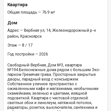
Квартира
Общая площадь — 76.9 м²
Дом
Адрес — Вербная ул, 14, Железнодорожный р-н
район, Красноярск
Этаж — 8 / 17
Год постройки — 2026
Свободный-Вербная, Дом №3, квартира
№194.Белоснежные дома рядом с большим Эко-
парком Гремячая грива. Просторные закрытые
дворы, парадный вход с консьержем.
Собственное уличное пространство с
оживленными кафе и магазинами, необычными
скамейками, зеленью и цветами, изящной
подсветкой. Квартира с чистовой отделкой:
светлые обои и линолеум, натяжной потолок,
радиаторы, розетки, выключатели, сантехника и