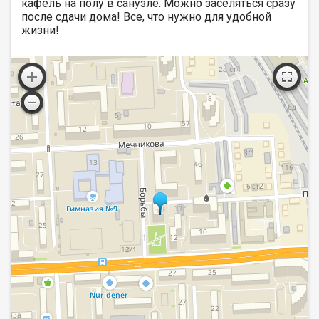
кафель на полу в санузле. Можно заселяться сразу
после сдачи дома! Все, что нужно для удобной
жизни!