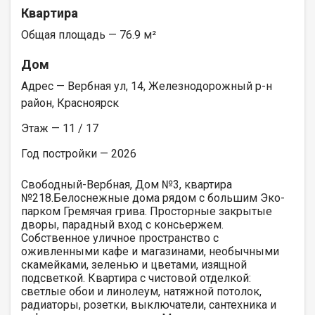
Квартира
Общая площадь — 76.9 м²
Дом
Адрес — Вербная ул, 14, Железнодорожный р-н
район, Красноярск
Этаж — 11 / 17
Год постройки — 2026
Свободный-Вербная, Дом №3, квартира
№218.Белоснежные дома рядом с большим Эко-
парком Гремячая грива. Просторные закрытые
дворы, парадный вход с консьержем.
Собственное уличное пространство с
оживленными кафе и магазинами, необычными
скамейками, зеленью и цветами, изящной
подсветкой. Квартира с чистовой отделкой:
светлые обои и линолеум, натяжной потолок,
радиаторы, розетки, выключатели, сантехника и