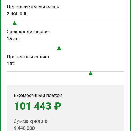
Первоначальный взнос
2 360 000
Срок кредитования
15 лет
Процентная ставка
10%
Ежемесячный платеж
101 443 ₽
Сумма кредита
9 440 000