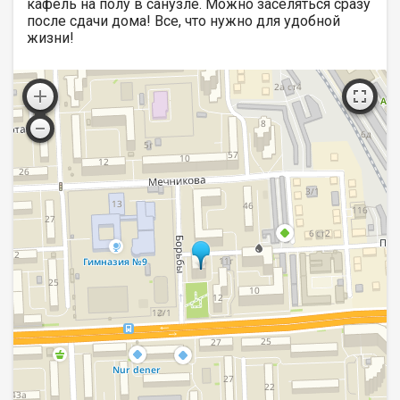
кафель на полу в санузле. Можно заселяться сразу
после сдачи дома! Все, что нужно для удобной
жизни!