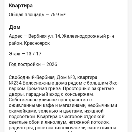
Квартира
Общая площадь — 76.9 м²
Дом
Адрес — Вербная ул, 14, Железнодорожный р-н
район, Красноярск
Этаж — 13 / 17
Год постройки — 2026
Свободный-Вербная, Дом №3, квартира
№234.Белоснежные дома рядом с большим Эко-
парком Гремячая грива. Просторные закрытые
дворы, парадный вход с консьержем.
Собственное уличное пространство с
оживленными кафе и магазинами, необычными
скамейками, зеленью и цветами, изящной
подсветкой. Квартира с чистовой отделкой:
светлые обои и линолеум, натяжной потолок,
радиаторы, розетки, выключатели, сантехника и