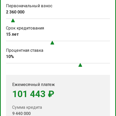
Первоначальный взнос
2 360 000
Срок кредитования
15 лет
Процентная ставка
10%
Ежемесячный платеж
101 443 ₽
Сумма кредита
9 440 000