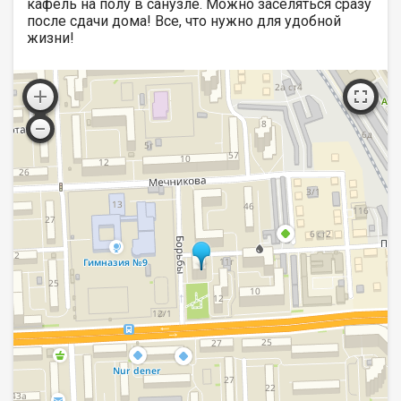
кафель на полу в санузле. Можно заселяться сразу
после сдачи дома! Все, что нужно для удобной
жизни!