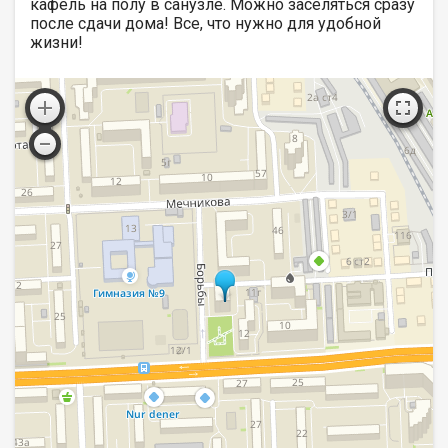
кафель на полу в санузле. Можно заселяться сразу
после сдачи дома! Все, что нужно для удобной
жизни!