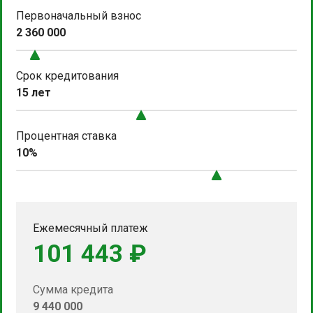
Первоначальный взнос
2 360 000
Срок кредитования
15 лет
Процентная ставка
10%
Ежемесячный платеж
101 443 ₽
Сумма кредита
9 440 000