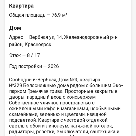
Квартира
Общая площадь — 76.9 м²
Дом
Адрес — Вербная ул, 14, Железнодорожный р-н
район, Красноярск
Этаж — 8 / 17
Год постройки — 2026
Свободный-Вербная, Дом №3, квартира
№329.Белоснежные дома рядом с большим Эко-
парком Гремячая грива. Просторные закрытые
дворы, парадный вход с консьержем.
Собственное уличное пространство с
оживленными кафе и магазинами, необычными
скамейками, зеленью и цветами, изящной
подсветкой. Квартира с чистовой отделкой:
светлые обои и линолеум, натяжной потолок,
радиаторы, розетки, выключатели, сантехника и