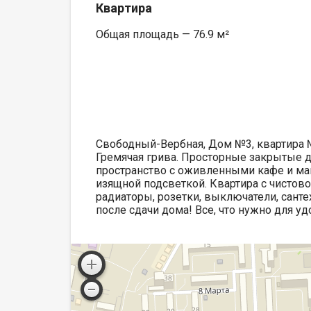
Квартира
Общая площадь — 76.9 м²
Свободный-Вербная, Дом №3, квартира
Гремячая грива. Просторные закрытые 
пространство с оживленными кафе и ма
изящной подсветкой. Квартира с чистово
радиаторы, розетки, выключатели, санте
после сдачи дома! Все, что нужно для у