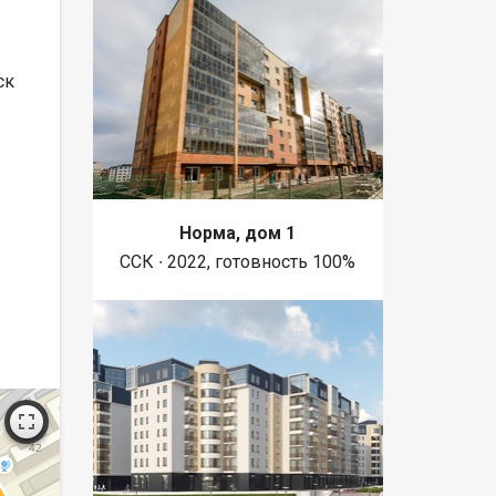
ск
Норма, дом 1
ССК ∙ 2022, готовность 100%