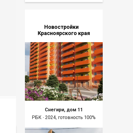
Новостройки
Красноярского края
Снегири, дом 11
РБК ∙ 2024, готовность 100%