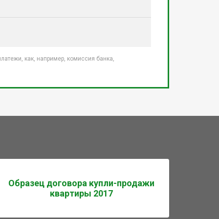
атежи, как, например, комиссия банка,
Образец договора купли-продажи
квартиры 2017