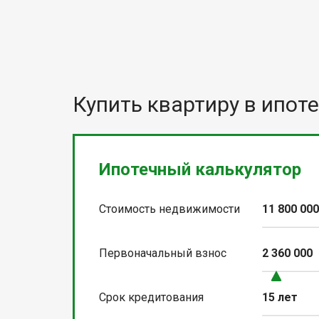
Купить квартиру в ипоте
Ипотечный калькулятор
Стоимость недвижимости
11 800 00
Первоначальный взнос
2 360 000
Срок кредитования
15 лет