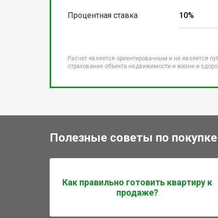
Процентная ставка
10%
Расчет является ориентировачным и не является пу
страхование объекта недвижимости и жизни и здоров
Полезные советы по покупке
Как правильно готовить квартиру к
продаже?