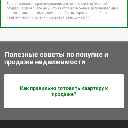
Расчет является ориентировачным и не является публичной
офертой. При расчете не учитываются возможные дополнительные
платежи, как, например, комиссия банка, страхование объекта
недвижимости и жизни и здоровья заемщика и т.п.
Полезные советы по покупке и
продаже недвижимости
Как правильно готовить квартиру к
продаже?