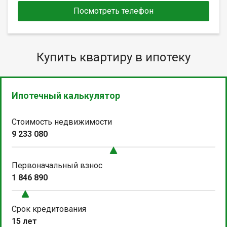
Посмотреть телефон
Купить квартиру в ипотеку
Ипотечный калькулятор
Стоимость недвижимости
9 233 080
Первоначальный взнос
1 846 890
Срок кредитования
15 лет