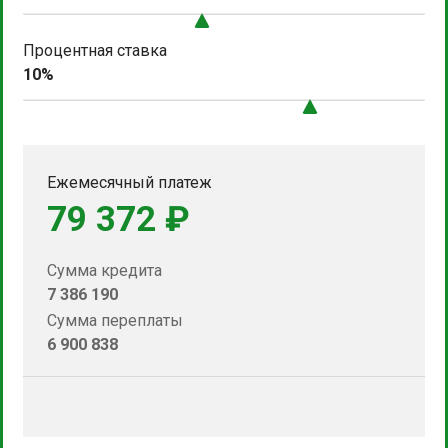
Процентная ставка
10%
Ежемесячный платеж
79 372 ₽
Сумма кредита
7 386 190
Сумма переплаты
6 900 838