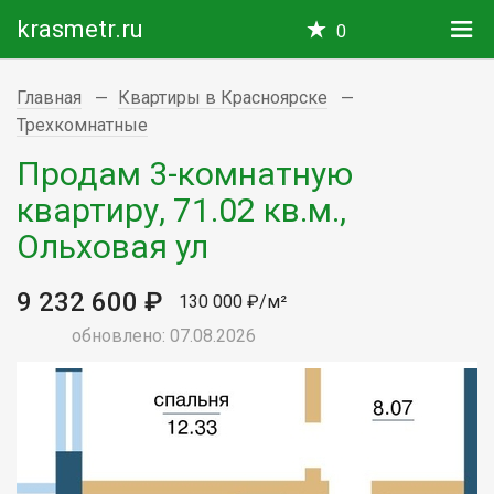
krasmetr.ru
0
Главная
Квартиры в Красноярске
Трехкомнатные
Продам 3-комнатную
квартиру, 71.02 кв.м.,
Ольховая ул
9 232 600 ₽
130 000 ₽/м²
обновлено: 07.08.2026