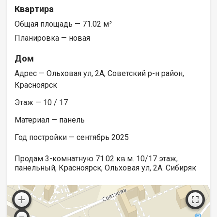
Квартира
Общая площадь — 71.02 м²
Планировка — новая
Дом
Адрес — Ольховая ул, 2А, Советский р-н район,
Красноярск
Этаж — 10 / 17
Материал — панель
Год постройки — сентябрь 2025
Продам 3-комнатную 71.02 кв.м. 10/17 этаж,
панельный, Красноярск, Ольховая ул, 2А. Сибиряк