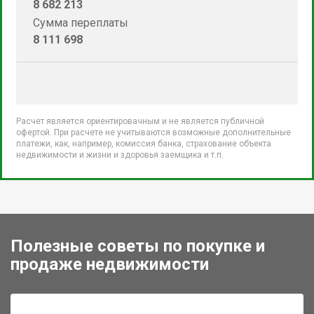
8 682 213
Сумма переплаты
8 111 698
Расчет является ориентировачным и не является публичной
офертой. При расчете не учитываются возможные дополнительные
платежи, как, например, комиссия банка, страхование объекта
недвижимости и жизни и здоровья заемщика и т.п.
Полезные советы по покупке и
продаже недвижимости