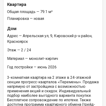
Квартира
Общая площадь — 79.1 м²
Планировка — новая
Дом
Адрес — Апрельская ул, 9, Кировский р-н район,
Красноярск
Этаж — 2 / 24
Материал — монолит-кирпич
Год постройки — июнь 2026
3-комнатная квартира на 2 этаже в 24-этажной
секции прогресс-кварталов «Перемены». Продажа
напрямую от застройщика с возможностью
применения акций и скидок. Индивидуальный
подбор наиболее выгодного варианта покупки.
Бесплатное сопровождение по ипотеке. Также
доступна программа квартирного обмена (трейд-