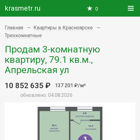
krasmetr.ru
0
Главная
Квартиры в Красноярске
Трехкомнатные
Продам 3-комнатную
квартиру, 79.1 кв.м.,
Апрельская ул
10 852 635 ₽
137 201 ₽/м²
обновлено: 04.08.2026