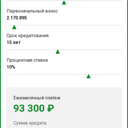
Первоначальный взнос
2 170 895
Срок кредитования
15 лет
Процентная ставка
10%
Ежемесячный платеж
93 300 ₽
Сумма кредита