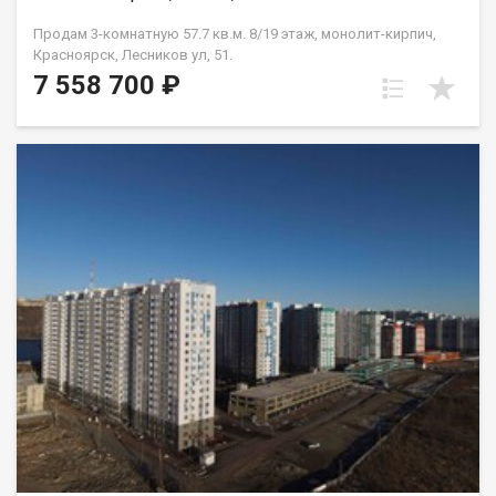
Продам 3-комнатную 57.7 кв.м. 8/19 этаж, монолит-кирпич,
Красноярск, Лесников ул, 51.
7 558 700 ₽