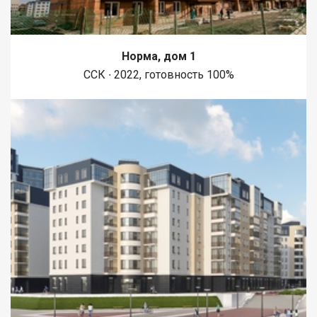
Норма, дом 1
ССК ∙ 2022, готовность 100%