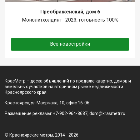
Преображенский, дом 6
Монолитхолдинг ∙ 2023, готовность 100%
Все новостройки
КрасМетр – доска объявлений по продаже квартир, домов и
земельных участков на вторичном рынке недвижимости
Красноярского края.
Красноярск, ул Маерчака, 10, офис 16-06
Размещение рекламы: +7-902-964-8687, dom@krasmetr.ru
© Красноярские метры, 2014—2026