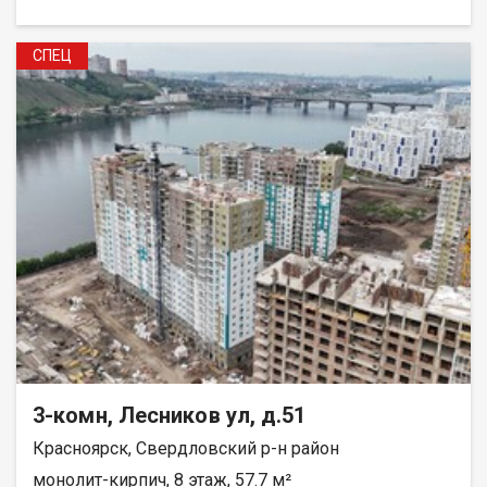
СПЕЦ
3-комн, Лесников ул, д.51
Красноярск, Свердловский р-н район
монолит-кирпич, 8 этаж, 57.7 м²