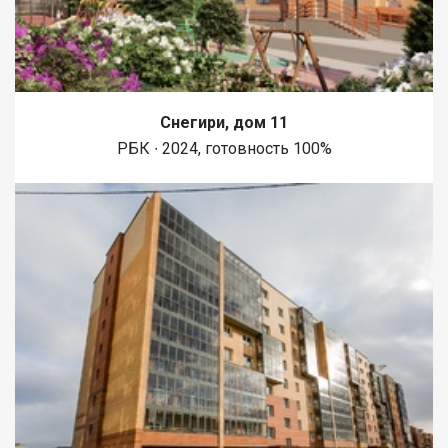
Снегири, дом 11
РБК ∙ 2024, готовность 100%