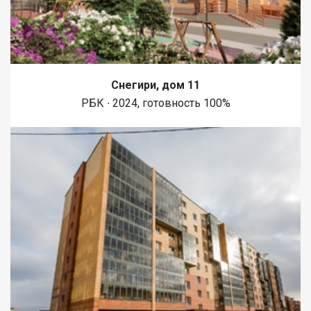
Снегири, дом 11
РБК ∙ 2024, готовность 100%