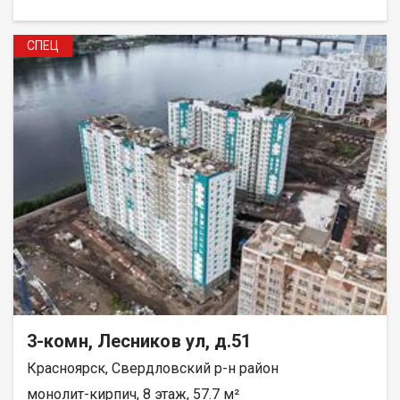
СПЕЦ
3-комн, Лесников ул, д.51
Красноярск, Свердловский р-н район
монолит-кирпич, 8 этаж, 57.7 м²