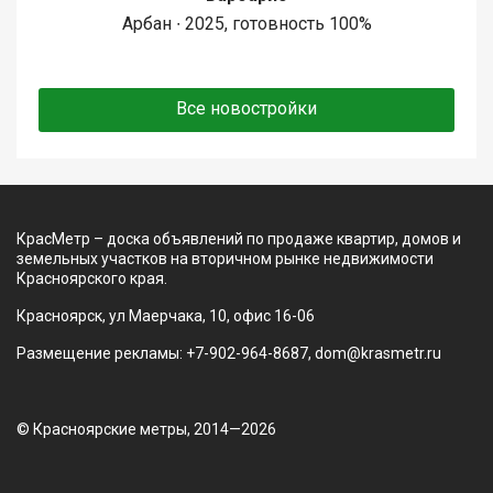
Арбан ∙ 2025, готовность 100%
Все новостройки
КрасМетр – доска объявлений по продаже квартир, домов и
земельных участков на вторичном рынке недвижимости
Красноярского края.
Красноярск, ул Маерчака, 10, офис 16-06
Размещение рекламы: +7-902-964-8687, dom@krasmetr.ru
© Красноярские метры, 2014—2026