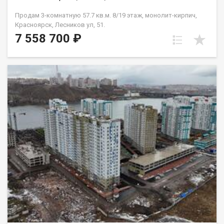
Продам 3-комнатную 57.7 кв.м. 8/19 этаж, монолит-кирпич,
Красноярск, Лесников ул, 51.
7 558 700 ₽