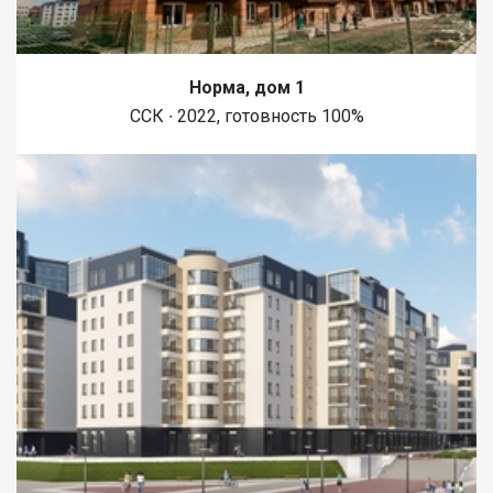
Норма, дом 1
ССК ∙ 2022, готовность 100%