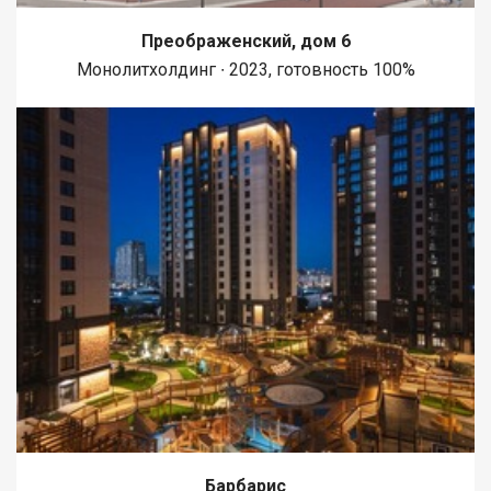
Преображенский, дом 6
Монолитхолдинг ∙ 2023, готовность 100%
Барбарис