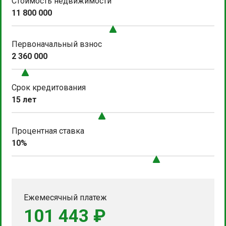
Стоимость недвижимости
11 800 000
Первоначальный взнос
2 360 000
Срок кредитования
15 лет
Процентная ставка
10%
Ежемесячный платеж
101 443 ₽