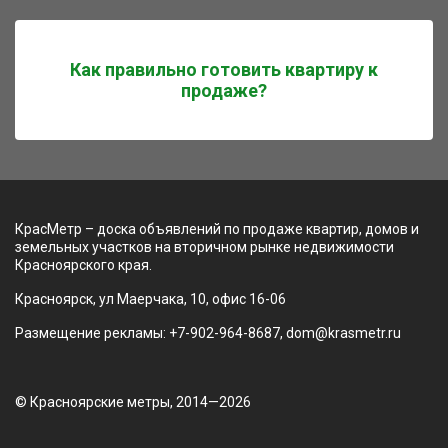
Как правильно готовить квартиру к
продаже?
КрасМетр – доска объявлений по продаже квартир, домов и
земельных участков на вторичном рынке недвижимости
Красноярского края.
Красноярск, ул Маерчака, 10, офис 16-06
Размещение рекламы: +7-902-964-8687, dom@krasmetr.ru
© Красноярские метры, 2014—2026