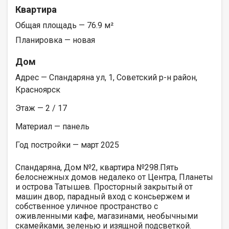
Квартира
Общая площадь — 76.9 м²
Планировка — новая
Дом
Адрес — Спандаряна ул, 1, Советский р-н район,
Красноярск
Этаж — 2 / 17
Материал — панель
Год постройки — март 2025
Спандаряна, Дом №2, квартира №298.Пять
белоснежных домов недалеко от Центра, Планеты
и острова Татышев. Просторный закрытый от
машин двор, парадный вход с консьержем и
собственное уличное пространство с
оживленными кафе, магазинами, необычными
скамейками, зеленью и изящной подсветкой.