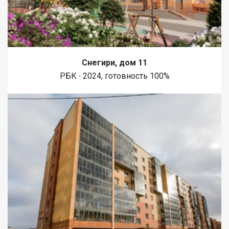
Снегири, дом 11
РБК ∙ 2024, готовность 100%