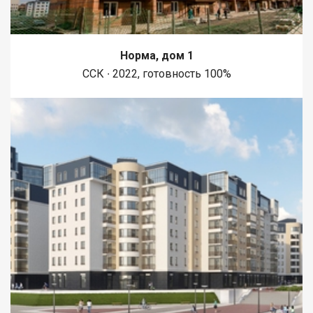
Норма, дом 1
ССК ∙ 2022, готовность 100%