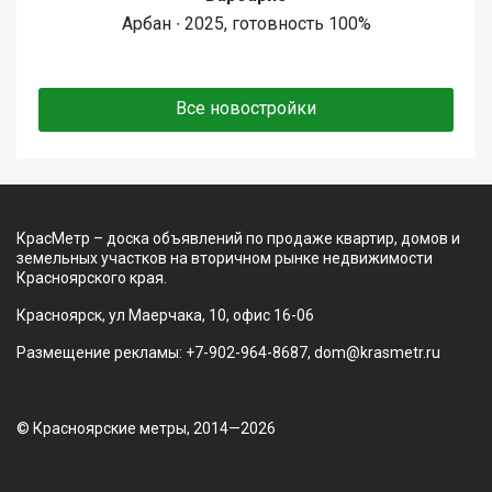
Арбан ∙ 2025, готовность 100%
Все новостройки
КрасМетр – доска объявлений по продаже квартир, домов и
земельных участков на вторичном рынке недвижимости
Красноярского края.
Красноярск, ул Маерчака, 10, офис 16-06
Размещение рекламы: +7-902-964-8687, dom@krasmetr.ru
© Красноярские метры, 2014—2026