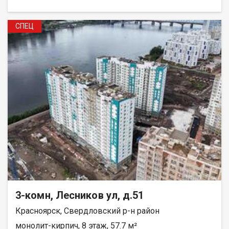
СПЕЦ
3-комн, Лесников ул, д.51
Красноярск, Свердловский р-н район
монолит-кирпич, 8 этаж, 57.7 м²