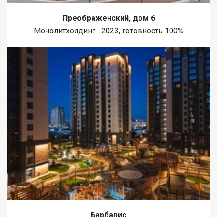
Преображенский, дом 6
Монолитхолдинг ∙ 2023, готовность 100%
Барбарис