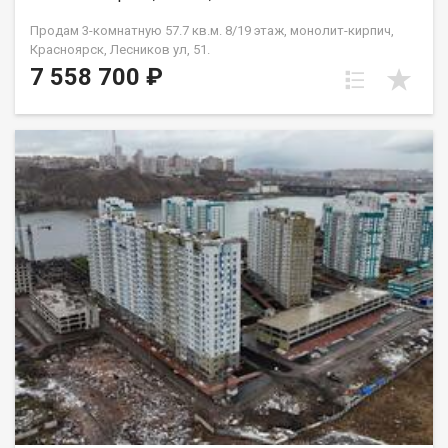
Продам 3-комнатную 57.7 кв.м. 8/19 этаж, монолит-кирпич,
Красноярск, Лесников ул, 51.
7 558 700 ₽