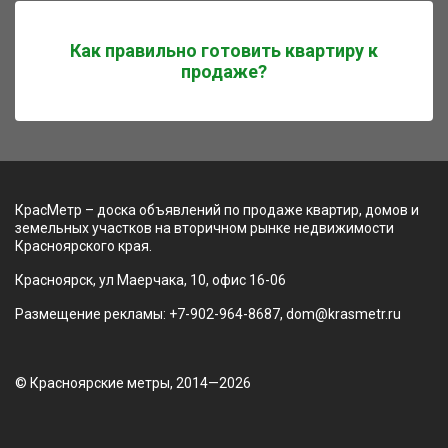
Как правильно готовить квартиру к
продаже?
КрасМетр – доска объявлений по продаже квартир, домов и
земельных участков на вторичном рынке недвижимости
Красноярского края.
Красноярск, ул Маерчака, 10, офис 16-06
Размещение рекламы: +7-902-964-8687, dom@krasmetr.ru
© Красноярские метры, 2014—2026