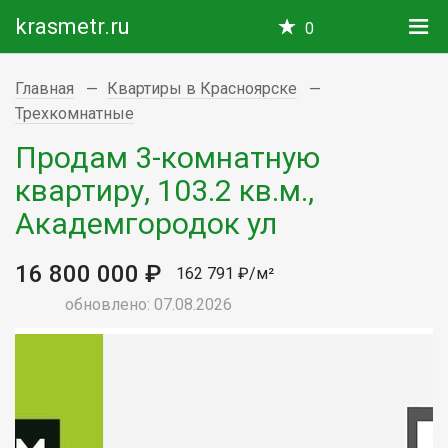
krasmetr.ru
0
Главная
Квартиры в Красноярске
Трехкомнатные
Продам 3-комнатную
квартиру, 103.2 кв.м.,
Академгородок ул
16 800 000 ₽
162 791 ₽/м²
обновлено: 07.08.2026