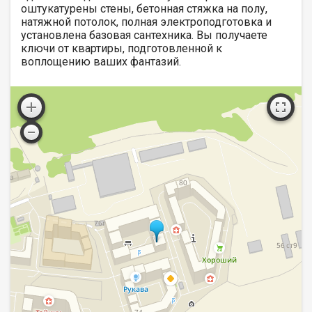
оштукатурены стены, бетонная стяжка на полу,
натяжной потолок, полная электроподготовка и
установлена базовая сантехника. Вы получаете
ключи от квартиры, подготовленной к
воплощению ваших фантазий.