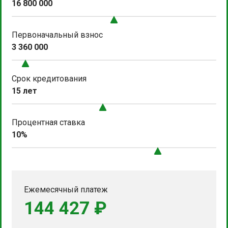
16 800 000
Первоначальный взнос
3 360 000
Срок кредитования
15 лет
Процентная ставка
10%
Ежемесячный платеж
144 427 ₽