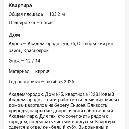
Квартира
Общая площадь — 103.2 м²
Планировка — новая
Дом
Адрес — Академгородок ул, 76, Октябрьский р-н
район, Красноярск
Этаж — 12 / 14
Материал — кирпич
Год постройки — октябрь 2025
Академгородок, Дом №5, квартира №328.Новый
Академгородок - сити-район из восьми кирпичных
домов-кварталов на берегу Енисея. Близость
природы, закрытые дворы и свой собственный
Академ-парк. Для тех, кто хочет жить рядом с
городом, но дышать чистым воздухом. Квартира
сдается в отделке «белый куб». Выровнены и