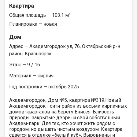
Квартира
Общая площадь — 103.1 м²
Планировка — новая
Дом
Адрес — Академгородок ул, 76, Октябрьский р-н
район, Красноярск
Этаж — 9 / 16
Материал — кирпич
Год постройки — октябрь 2025
Академгородок, Дом №5, квартира №319.Новый
Академгородок - сити-район из восьми кирпичных
домов-кварталов на берегу Енисея. Близость
природы, закрытые дворы и свой собственный
Академ-парк. Для тех, кто хочет жить рядом с
городом, но дышать чистым воздухом. Квартира
сдается в отделке «белый куб». Выровнены и