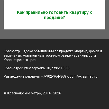
Как правильно готовить квартиру к
продаже?
КрасМетр – доска объявлений по продаже квартир, домов и
земельных участков на вторичном рынке недвижимости
Красноярского края.
Красноярск, ул Маерчака, 10, офис 16-06
Размещение рекламы: +7-902-964-8687, dom@krasmetr.ru
© Красноярские метры, 2014—2026