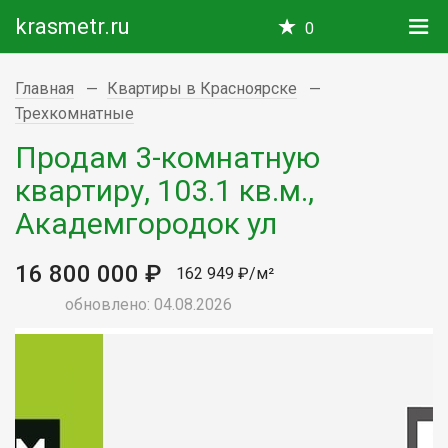
krasmetr.ru
0
Главная
Квартиры в Красноярске
Трехкомнатные
Продам 3-комнатную
квартиру, 103.1 кв.м.,
Академгородок ул
16 800 000 ₽
162 949 ₽/м²
обновлено: 04.08.2026