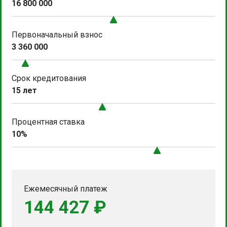
16 800 000
Первоначальный взнос
3 360 000
Срок кредитования
15 лет
Процентная ставка
10%
Ежемесячный платеж
144 427 ₽