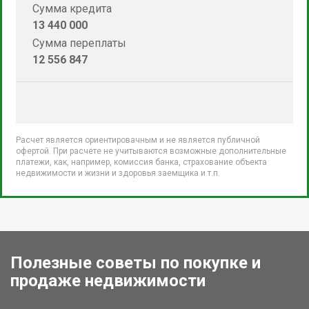
Сумма кредита
13 440 000
Сумма переплаты
12 556 847
Расчет является ориентировачным и не является публичной
офертой. При расчете не учитываются возможные дополнительные
платежи, как, например, комиссия банка, страхование объекта
недвижимости и жизни и здоровья заемщика и т.п.
Полезные советы по покупке и
продаже недвижимости