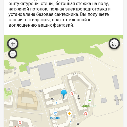
оштукатурены стены, бетонная стяжка на полу,
натяжной потолок, полная электроподготовка и
установлена базовая сантехника. Вы получаете
ключи от квартиры, подготовленной к
воплощению ваших фантазий.