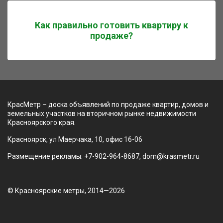
Как правильно готовить квартиру к
продаже?
КрасМетр – доска объявлений по продаже квартир, домов и
земельных участков на вторичном рынке недвижимости
Красноярского края.
Красноярск, ул Маерчака, 10, офис 16-06
Размещение рекламы: +7-902-964-8687, dom@krasmetr.ru
© Красноярские метры, 2014—2026