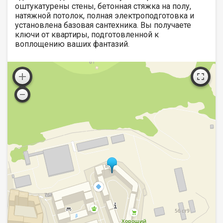
оштукатурены стены, бетонная стяжка на полу,
натяжной потолок, полная электроподготовка и
установлена базовая сантехника. Вы получаете
ключи от квартиры, подготовленной к
воплощению ваших фантазий.