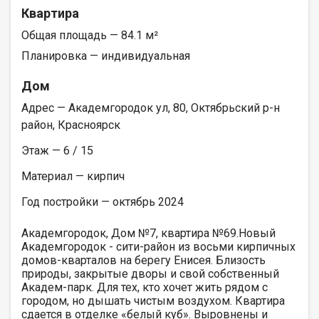
Квартира
Общая площадь — 84.1 м²
Планировка — индивидуальная
Дом
Адрес — Академгородок ул, 80, Октябрьский р-н
район, Красноярск
Этаж — 6 / 15
Материал — кирпич
Год постройки — октябрь 2024
Академгородок, Дом №7, квартира №69.Новый
Академгородок - сити-район из восьми кирпичных
домов-кварталов на берегу Енисея. Близость
природы, закрытые дворы и свой собственный
Академ-парк. Для тех, кто хочет жить рядом с
городом, но дышать чистым воздухом. Квартира
сдается в отделке «белый куб». Выровнены и