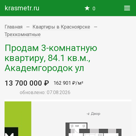
krasmetr.ru
0
Главная
Квартиры в Красноярске
Трехкомнатные
Продам 3-комнатную
квартиру, 84.1 кв.м.,
Академгородок ул
13 700 000 ₽
162 901 ₽/м²
обновлено: 07.08.2026