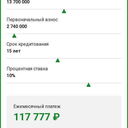
13 700 000
Первоначальный взнос
2 740 000
Срок кредитования
15 лет
Процентная ставка
10%
Ежемесячный платеж
117 777 ₽