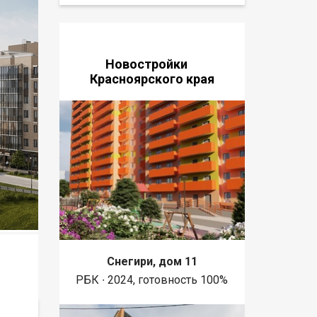
Новостройки
Красноярского края
Снегири, дом 11
РБК ∙ 2024, готовность 100%