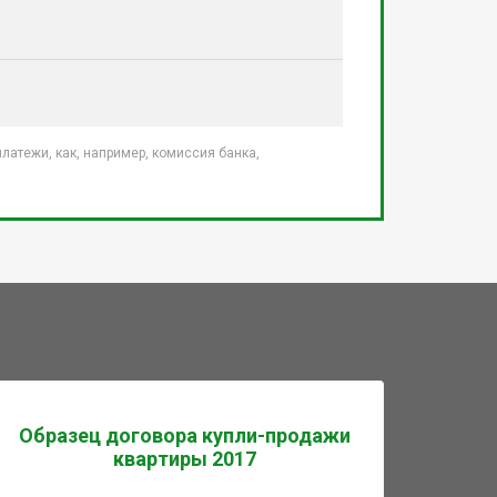
атежи, как, например, комиссия банка,
Образец договора купли-продажи
квартиры 2017