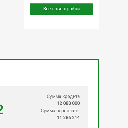
Все новостройки
Сумма кредита
12 080 000
2
Сумма переплаты
11 286 214