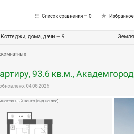
Список сравнения —
0
Избранное
Коттеджи, дома, дачи — 9
Земля
хкомнатные
ртиру, 93.6 кв.м., Академгород
обновлено: 04.08.2026