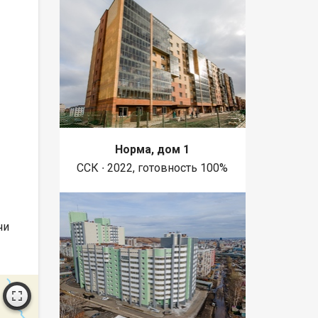
Норма, дом 1
ССК ∙ 2022, готовность 100%
чи