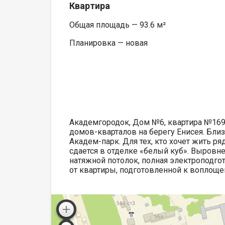
Квартира
Общая площадь — 93.6 м²
Планировка — новая
Академгородок, Дом №6, квартира №169
домов-кварталов на берегу Енисея. Бли
Академ-парк. Для тех, кто хочет жить р
сдается в отделке «белый куб». Выровне
натяжной потолок, полная электроподгот
от квартиры, подготовленной к воплощ