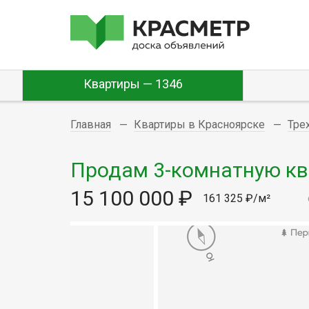
Квартиры — 1346
Главная
Квартиры в Красноярске
Тре
Продам 3-комнатную ква
15 100 000 ₽
161 325 ₽/м²