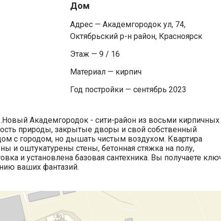
Дом
Адрес — Академгородок ул, 74,
Октябрьский р-н район, Красноярск
Этаж — 9 / 16
Материал — кирпич
Год постройки — сентябрь 2023
.Новый Академгородок - сити-район из восьми кирпичных
зость природы, закрытые дворы и свой собственный
ядом с городом, но дышать чистым воздухом. Квартира
ны и оштукатурены стены, бетонная стяжка на полу,
овка и установлена базовая сантехника. Вы получаете клю
ению ваших фантазий.