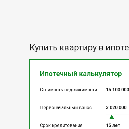
Купить квартиру в ипоте
Ипотечный калькулятор
Стоимость недвижимости
15 100 00
Первоначальный взнос
3 020 000
Срок кредитования
15 лет