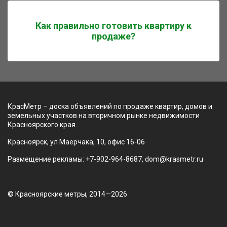
Как правильно готовить квартиру к
продаже?
КрасМетр – доска объявлений по продаже квартир, домов и
земельных участков на вторичном рынке недвижимости
Красноярского края.
Красноярск, ул Маерчака, 10, офис 16-06
Размещение рекламы: +7-902-964-8687, dom@krasmetr.ru
© Красноярские метры, 2014—2026