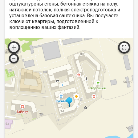
оштукатурены стены, бетонная стяжка на полу,
натяжной потолок, полная электроподготовка и
установлена базовая сантехника. Вы получаете
ключи от квартиры, подготовленной к
воплощению ваших фантазий.