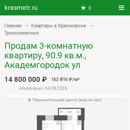
krasmetr.ru
0
Главная
Квартиры в Красноярске
Трехкомнатные
Продам 3-комнатную
квартиру, 90.9 кв.м.,
Академгородок ул
14 800 000 ₽
162 816 ₽/м²
обновлено: 04.08.2026