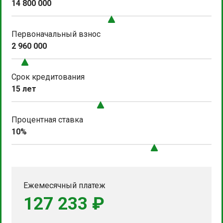
14 800 000
Первоначальный взнос
2 960 000
Срок кредитования
15 лет
Процентная ставка
10%
Ежемесячный платеж
127 233 ₽