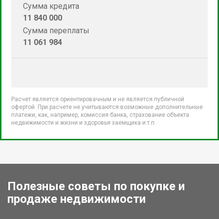
Сумма кредита
11 840 000
Сумма переплаты
11 061 984
Расчет является ориентировачным и не является публичной
офертой. При расчете не учитываются возможные дополнительные
платежи, как, например, комиссия банка, страхование объекта
недвижимости и жизни и здоровья заемщика и т.п.
Полезные советы по покупке и
продаже недвижимости