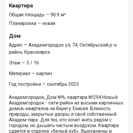
Квартира
Общая площадь — 90.9 м²
Планировка — новая
Дом
Адрес — Академгородок ул, 74, Октябрьский р-н
район, Красноярск
Этаж — 3 / 16
Материал — кирпич
Год постройки — сентябрь 2023
Академгородок, Дом №6, квартира №294.Новый
Академгородок - сити-район из восьми кирпичных
домов-кварталов на берегу Енисея. Близость
природы, закрытые дворы и свой собственный
Академ-парк. Для тех, кто хочет жить рядом с
городом, но дышать чистым воздухом. Квартира
сдается в отделке «белый куб». Выровнены и