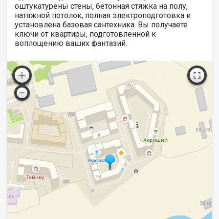
оштукатурены стены, бетонная стяжка на полу,
натяжной потолок, полная электроподготовка и
установлена базовая сантехника. Вы получаете
ключи от квартиры, подготовленной к
воплощению ваших фантазий.