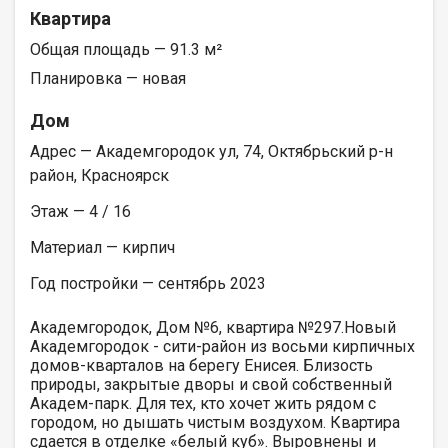
Квартира
Общая площадь — 91.3 м²
Планировка — новая
Дом
Адрес — Академгородок ул, 74, Октябрьский р-н
район, Красноярск
Этаж — 4 / 16
Материал — кирпич
Год постройки — сентябрь 2023
Академгородок, Дом №6, квартира №297.Новый
Академгородок - сити-район из восьми кирпичных
домов-кварталов на берегу Енисея. Близость
природы, закрытые дворы и свой собственный
Академ-парк. Для тех, кто хочет жить рядом с
городом, но дышать чистым воздухом. Квартира
сдается в отделке «белый куб». Выровнены и