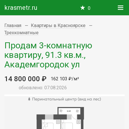
krasmetr.ru
0
Главная
Квартиры в Красноярске
Трехкомнатные
Продам 3-комнатную
квартиру, 91.3 кв.м.,
Академгородок ул
14 800 000 ₽
162 103 ₽/м²
обновлено: 07.08.2026