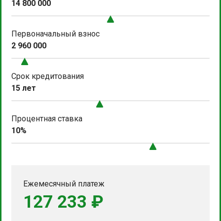
14 800 000
Первоначальный взнос
2 960 000
Срок кредитования
15 лет
Процентная ставка
10%
Ежемесячный платеж
127 233 ₽