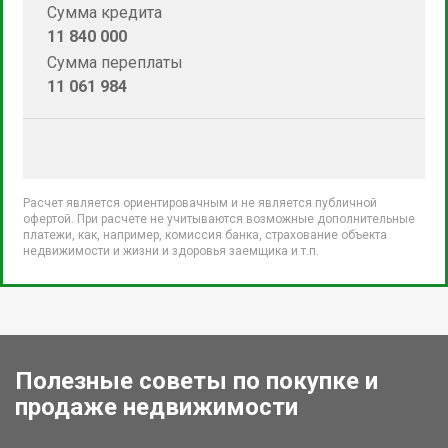
Сумма кредита
11 840 000
Сумма переплаты
11 061 984
Расчет является ориентировачным и не является публичной
офертой. При расчете не учитываются возможные дополнительные
платежи, как, например, комиссия банка, страхование объекта
недвижимости и жизни и здоровья заемщика и т.п.
Полезные советы по покупке и
продаже недвижимости