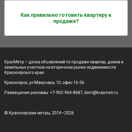
Как правильно готовить квартиру к
продаже?
КрасМетр – доска объявлений по продаже квартир, домов и
земельных участков на вторичном рынке недвижимости
Красноярского края.
Красноярск, ул Маерчака, 10, офис 16-06
Размещение рекламы: +7-902-964-8687, dom@krasmetr.ru
© Красноярские метры, 2014—2026