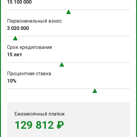
15 100 000
Первоначальный взнос
3 020 000
Срок кредитования
15 лет
Процентная ставка
10%
Ежемесячный платеж
129 812 ₽