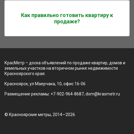
Как правильно готовить квартиру к
продаже?
КрасМетр – доска объявлений по продаже квартир, домов и
земельных участков на вторичном рынке недвижимости
Красноярского края.
Красноярск, ул Маерчака, 10, офис 16-06
Размещение рекламы: +7-902-964-8687, dom@krasmetr.ru
© Красноярские метры, 2014—2026