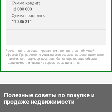
Сумма кредита
12 080 000
Сумма переплаты
11 286 214
Расчет является ориентировачным и не является публичной
офертой. При расчете не учитываются возможные дополнительные
платежи, как, например, комиссия банка, страхование объекта
недвижимости и жизни и здоровья заемщика и т.п.
Полезные советы по покупке и
продаже недвижимости