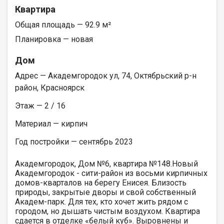
Квартира
Общая площадь — 92.9 м²
Планировка — новая
Дом
Адрес — Академгородок ул, 74, Октябрьский р-н
район, Красноярск
Этаж — 2 / 16
Материал — кирпич
Год постройки — сентябрь 2023
Академгородок, Дом №6, квартира №148.Новый
Академгородок - сити-район из восьми кирпичных
домов-кварталов на берегу Енисея. Близость
природы, закрытые дворы и свой собственный
Академ-парк. Для тех, кто хочет жить рядом с
городом, но дышать чистым воздухом. Квартира
сдается в отделке «белый куб». Выровнены и