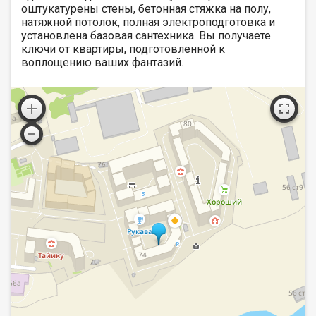
оштукатурены стены, бетонная стяжка на полу,
натяжной потолок, полная электроподготовка и
установлена базовая сантехника. Вы получаете
ключи от квартиры, подготовленной к
воплощению ваших фантазий.