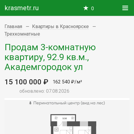
krasmetr.ru
0
Главная
Квартиры в Красноярске
Трехкомнатные
Продам 3-комнатную
квартиру, 92.9 кв.м.,
Академгородок ул
15 100 000 ₽
162 540 ₽/м²
обновлено: 07.08.2026