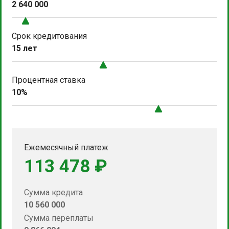
2 640 000
Срок кредитования
15 лет
Процентная ставка
10%
Ежемесячный платеж
113 478 ₽
Сумма кредита
10 560 000
Сумма переплаты