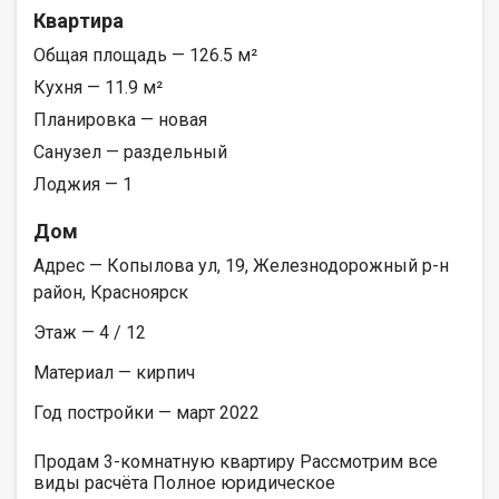
Квартира
Общая площадь — 126.5 м²
Кухня — 11.9 м²
Планировка — новая
Санузел — раздельный
Лоджия — 1
Дом
Адрес — Копылова ул, 19, Железнодорожный р-н
район, Красноярск
Этаж — 4 / 12
Материал — кирпич
Год постройки — март 2022
Продам 3-комнатную квартиру Рассмотрим все
виды расчёта Полное юридическое