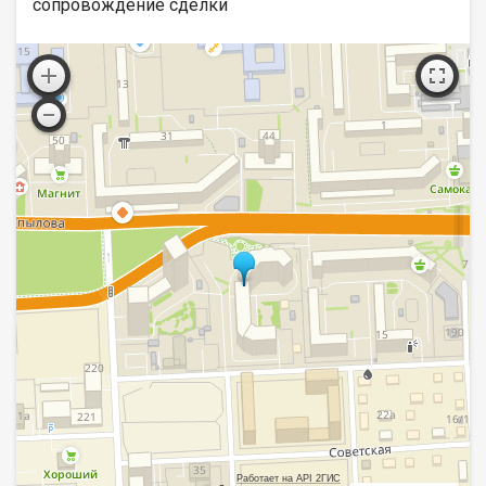
сопровождение сделки
Работает на API 2ГИС