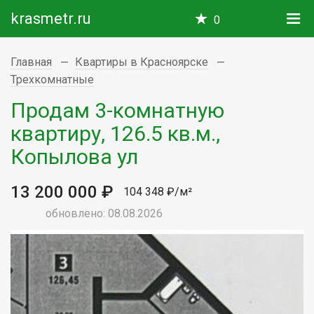
krasmetr.ru
0
Главная
Квартиры в Красноярске
Трехкомнатные
Продам 3-комнатную
квартиру, 126.5 кв.м.,
Копылова ул
13 200 000 ₽
104 348 ₽/м²
обновлено: 08.08.2026