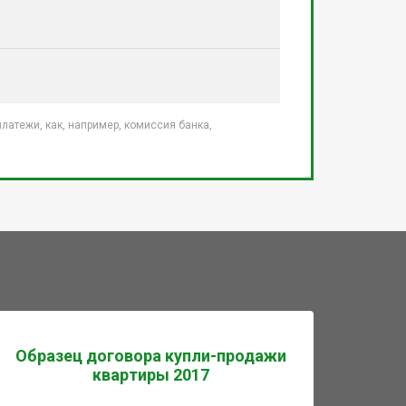
атежи, как, например, комиссия банка,
Образец договора купли-продажи
квартиры 2017