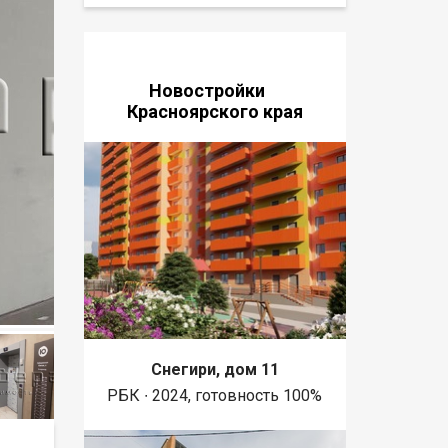
Новостройки
Красноярского края
Снегири, дом 11
РБК ∙ 2024, готовность 100%