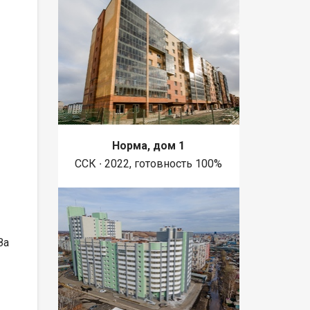
Норма, дом 1
ССК ∙ 2022, готовность 100%
За