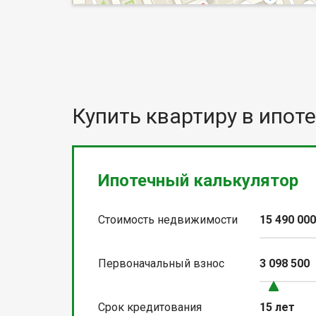
Купить квартиру в ипоте
Ипотечный калькулятор
Стоимость недвижимости
15 490 00
Первоначальный взнос
3 098 500
Срок кредитования
15 лет