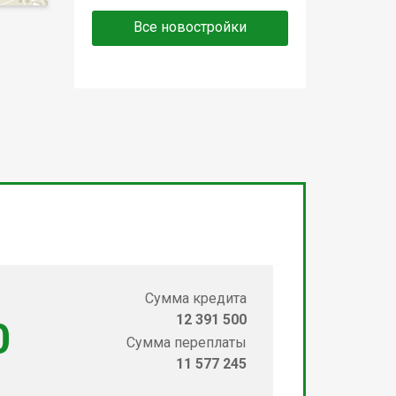
Все новостройки
Сумма кредита
12 391 500
0
Сумма переплаты
11 577 245